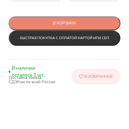
В КОРЗИНУ
БЫСТРАЯ ПОКУПКА С ОПЛАТОЙ КАРТОЙ ИЛИ СБП
В наличии
осталось 1 шт.
Доставка заказа
СДЭКом по всей России