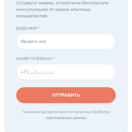
Оставьте заявку, и получите бесплатную
консультацию от наших опытных
специалистов.
ВАШЕ ИМЯ *
НОМЕР ТЕЛЕФОНА *
Нажимая, вы даете свое согласие на обработку
персональных данных