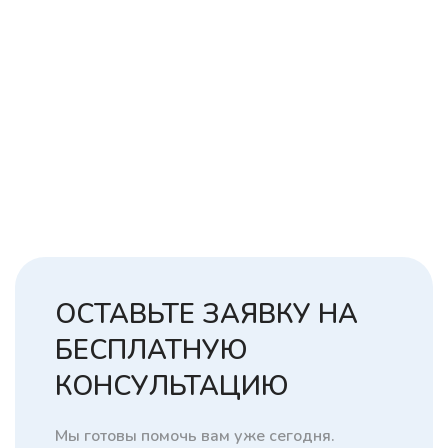
ОСТАВЬТЕ ЗАЯВКУ НА
БЕСПЛАТНУЮ
КОНСУЛЬТАЦИЮ
Мы готовы помочь вам уже сегодня.