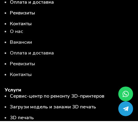
Оплата и доставка
Реквизиты
Контакты
О нас
Вакансии
Оплата и доставка
Реквизиты
Контакты
Услуги
Сервис-центр по ремонту 3D-принтеров
Загрузи модель и закажи 3D печать
3D печать
3D сканирование