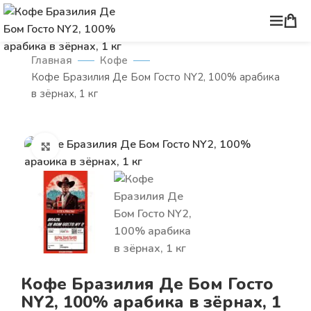
Главная
Кофе
Кофе Бразилия Де Бом Госто NY2, 100% арабика
в зёрнах, 1 кг
Нажмите, чтобы увеличить
Кофе Бразилия Де Бом Госто
NY2, 100% арабика в зёрнах, 1