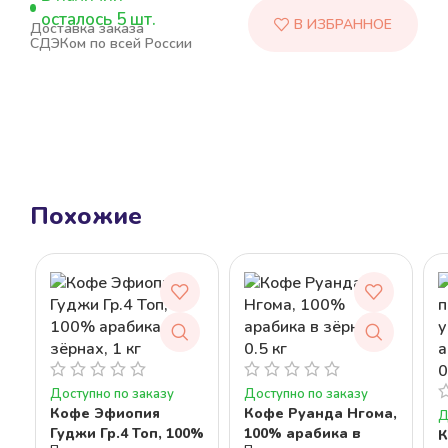
осталось 5 шт.
Доставка заказа
СДЭКом по всей России
Похожие
Доступно по заказу
Доступно по заказу
Кофе Эфиопия
Кофе Руанда Нгома,
Д
Гуджи Гр.4 Топ, 100%
100% арабика в
К