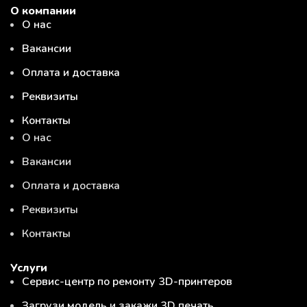
О компании
О нас
Вакансии
Оплата и доставка
Реквизиты
Контакты
О нас
Вакансии
Оплата и доставка
Реквизиты
Контакты
Услуги
Сервис-центр по ремонту 3D-принтеров
Загрузи модель и закажи 3D печать