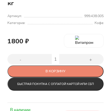
кг
Артикул:
999.438.005
Категория:
Кофе
1800
₽
В КОРЗИНУ
БЫСТРАЯ ПОКУПКА С ОПЛАТОЙ КАРТОЙ ИЛИ СБП
В наличии