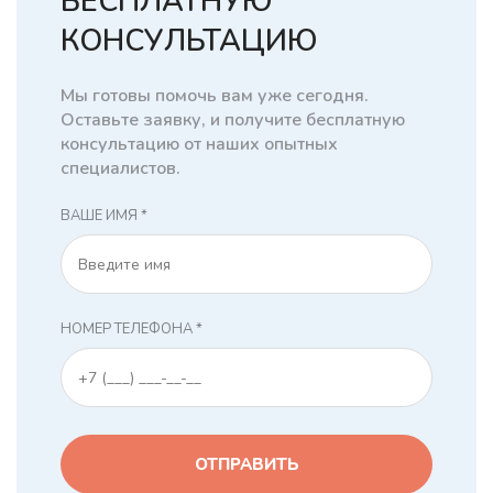
БЕСПЛАТНУЮ
КОНСУЛЬТАЦИЮ
Мы готовы помочь вам уже сегодня.
Оставьте заявку, и получите бесплатную
консультацию от наших опытных
специалистов.
ВАШЕ ИМЯ *
НОМЕР ТЕЛЕФОНА *