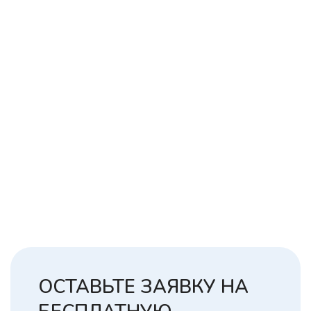
ОСТАВЬТЕ ЗАЯВКУ НА