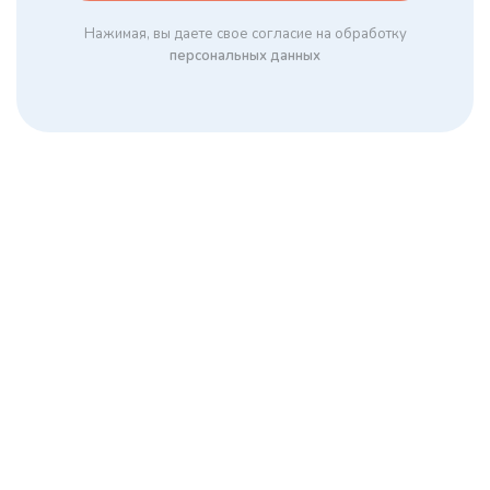
Нажимая, вы даете свое согласие на обработку
персональных данных