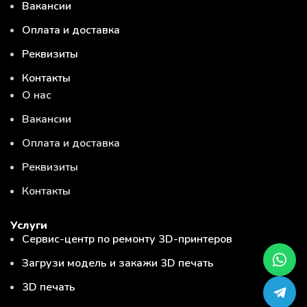
Вакансии
Оплата и доставка
Реквизиты
Контакты
О нас
Вакансии
Оплата и доставка
Реквизиты
Контакты
Услуги
Сервис-центр по ремонту 3D-принтеров
Загрузи модель и закажи 3D печать
3D печать