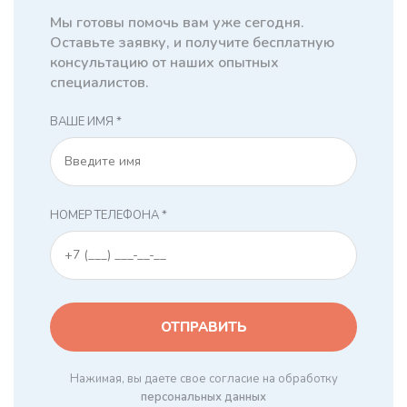
Мы готовы помочь вам уже сегодня.
Оставьте заявку, и получите бесплатную
консультацию от наших опытных
специалистов.
ВАШЕ ИМЯ *
НОМЕР ТЕЛЕФОНА *
Нажимая, вы даете свое согласие на обработку
персональных данных