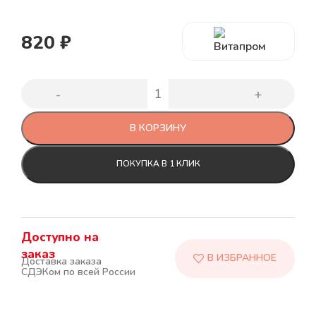
820
₽
В КОРЗИНУ
ПОКУПКА В 1 КЛИК
Доступно на
заказ
Доставка заказа
СДЭКом по всей России