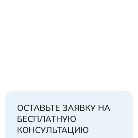
ОСТАВЬТЕ ЗАЯВКУ НА
БЕСПЛАТНУЮ
КОНСУЛЬТАЦИЮ