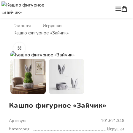
Главная
Игрушки
Кашпо фигурное «Зайчик»
Нажмите, чтобы увеличить
Кашпо фигурное «Зайчик»
Артикул:
101.621.346
Категория:
Игрушки