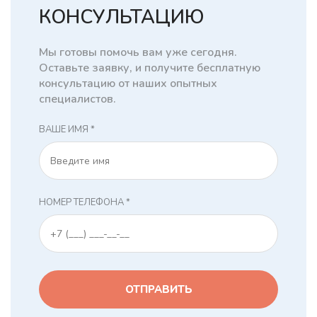
КОНСУЛЬТАЦИЮ
Мы готовы помочь вам уже сегодня.
Оставьте заявку, и получите бесплатную
консультацию от наших опытных
специалистов.
ВАШЕ ИМЯ *
НОМЕР ТЕЛЕФОНА *