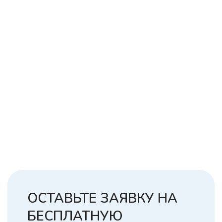
ОСТАВЬТЕ ЗАЯВКУ НА
БЕСПЛАТНУЮ