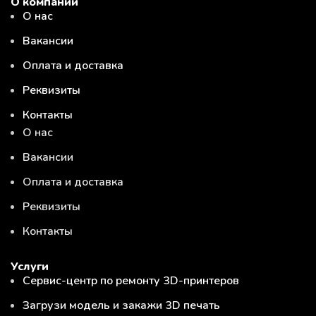
О компании
О нас
Вакансии
Оплата и доставка
Реквизиты
Контакты
О нас
Вакансии
Оплата и доставка
Реквизиты
Контакты
Услуги
Сервис-центр по ремонту 3D-принтеров
Загрузи модель и закажи 3D печать