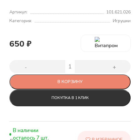
Артикул:
101.621.026
Категория:
Игрушки
650
₽
В КОРЗИНУ
ПОКУПКА В 1 КЛИК
В наличии
осталось 7 шт.