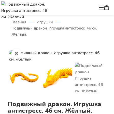
Главная
Игрушки
Подвижный дракон. Игрушка антистресс. 46 см.
Жёлтый.
Нажмите, чтобы увеличить
Подвижный дракон. Игрушка
антистресс. 46 см. Жёлтый.