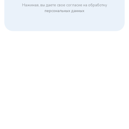
Нажимая, вы даете свое согласие на обработку
персональных данных