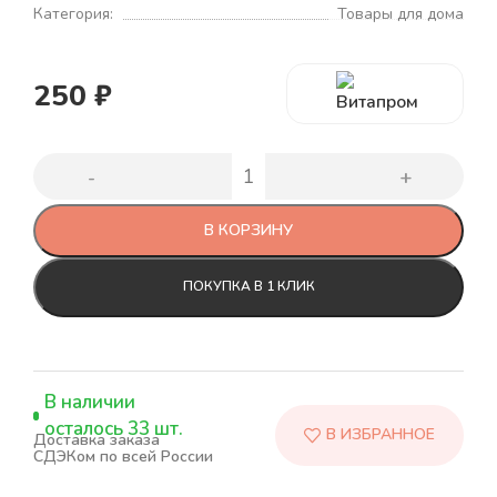
Категория:
Товары для дома
250
₽
В КОРЗИНУ
ПОКУПКА В 1 КЛИК
В наличии
осталось 33 шт.
Доставка заказа
СДЭКом по всей России