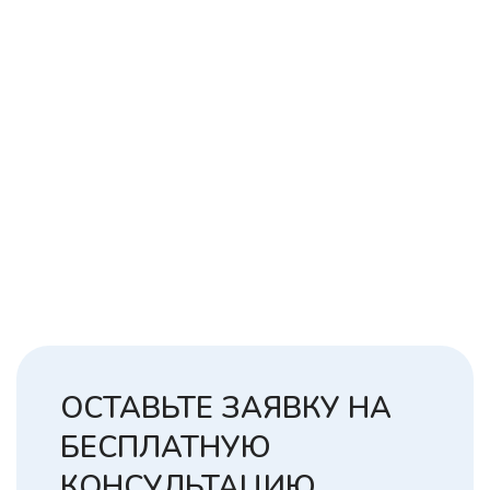
ОСТАВЬТЕ ЗАЯВКУ НА
БЕСПЛАТНУЮ
КОНСУЛЬТАЦИЮ