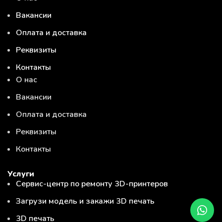
Вакансии
Оплата и доставка
Реквизиты
Контакты
О нас
Вакансии
Оплата и доставка
Реквизиты
Контакты
Услуги
Сервис-центр по ремонту 3D-принтеров
Загрузи модель и закажи 3D печать
3D печать