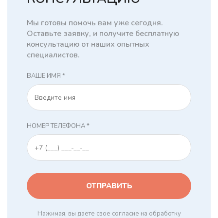
Мы готовы помочь вам уже сегодня.
Оставьте заявку, и получите бесплатную
консультацию от наших опытных
специалистов.
ВАШЕ ИМЯ *
НОМЕР ТЕЛЕФОНА *
Нажимая, вы даете свое согласие на обработку