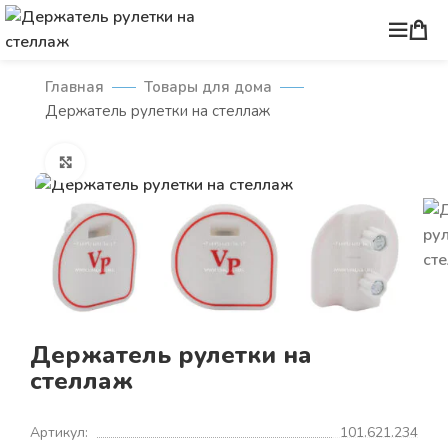
Главная
Товары для дома
Держатель рулетки на стеллаж
Нажмите, чтобы увеличить
Держатель рулетки на
стеллаж
Артикул:
101.621.234