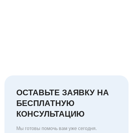
ОСТАВЬТЕ ЗАЯВКУ НА
БЕСПЛАТНУЮ
КОНСУЛЬТАЦИЮ
Мы готовы помочь вам уже сегодня.