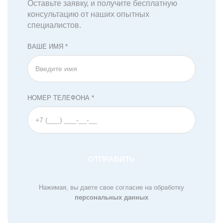
Оставьте заявку, и получите бесплатную
консультацию от наших опытных
специалистов.
ВАШЕ ИМЯ *
НОМЕР ТЕЛЕФОНА *
Нажимая, вы даете свое согласие на обработку
персональных данных