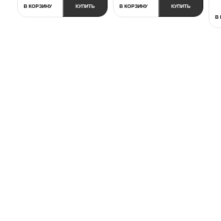
В КОРЗИНУ
КУПИТЬ
В КОРЗИНУ
КУПИТЬ
В