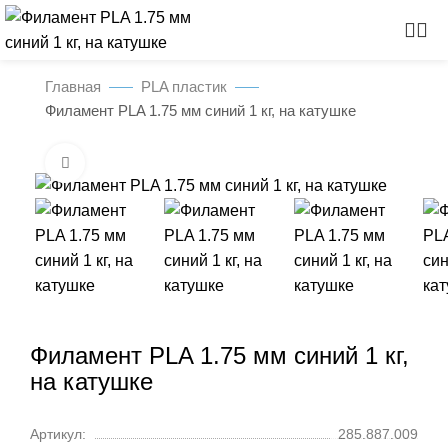
Главная
PLA пластик
Филамент PLA 1.75 мм синий 1 кг, на катушке
Нажмите, чтобы увеличить
Филамент PLA 1.75 мм синий 1 кг,
на катушке
Артикул:
285.887.009