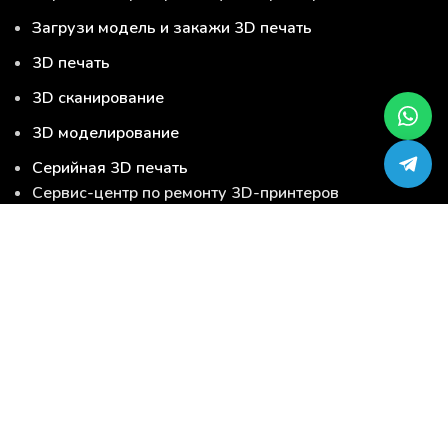
Загрузи модель и закажи 3D печать
3D печать
3D сканирование
3D моделирование
Серийная 3D печать
Сервис-центр по ремонту 3D-принтеров
Загрузи модель и закажи 3D печать
3D печать
3D сканирование
3D моделирование
Серийная 3D печать
Услуги
3D материалы