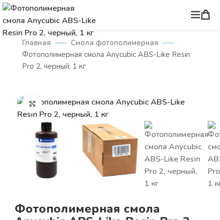
Главная
Смола фотополимерная
Фотополимерная смола Anycubic ABS-Like Resin
Pro 2, черный, 1 кг
Нажмите, чтобы увеличить
Фотополимерная смола