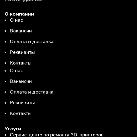
О компании
О нас
Вакансии
Оплата и доставка
Реквизиты
Контакты
О нас
Вакансии
Оплата и доставка
Реквизиты
Контакты
Услуги
Сервис-центр по ремонту 3D-принтеров