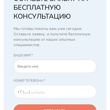
БЕСПЛАТНУЮ
КОНСУЛЬТАЦИЮ
Мы готовы помочь вам уже сегодня.
Оставьте заявку, и получите бесплатную
консультацию от наших опытных
специалистов.
ВАШЕ ИМЯ *
НОМЕР ТЕЛЕФОНА *