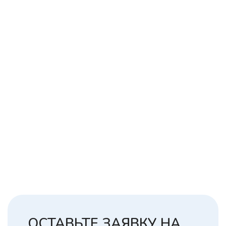
ОСТАВЬТЕ ЗАЯВКУ НА