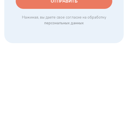
Нажимая, вы даете свое согласие на обработку
персональных данных