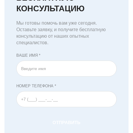
КОНСУЛЬТАЦИЮ
Мы готовы помочь вам уже сегодня.
Оставьте заявку, и получите бесплатную
консультацию от наших опытных
специалистов.
ВАШЕ ИМЯ *
НОМЕР ТЕЛЕФОНА *