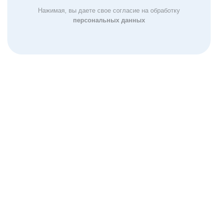
Нажимая, вы даете свое согласие на обработку
персональных данных