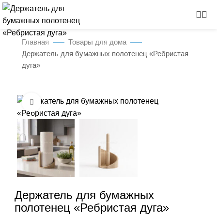
Главная
Товары для дома
Держатель для бумажных полотенец «Ребристая
дуга»
Нажмите, чтобы увеличить
Держатель для бумажных
полотенец «Ребристая дуга»