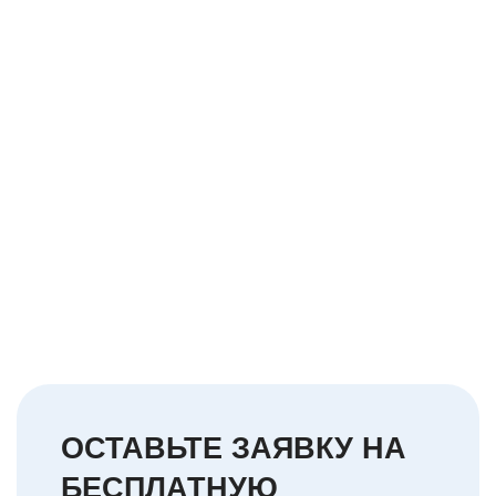
ОСТАВЬТЕ ЗАЯВКУ НА
БЕСПЛАТНУЮ