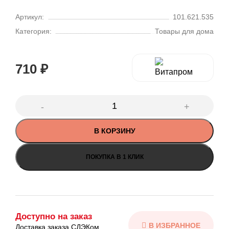
Артикул:
101.621.535
Категория:
Товары для дома
710
₽
В КОРЗИНУ
ПОКУПКА В 1 КЛИК
Доступно на заказ
Доставка заказа СДЭКом