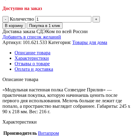
Доступно на заказ
Количество
В корзину
Покупка в 1 клик
Доставка заказа СДЭКом по всей России
Добавить в список желаний
Артикул:
101.621.533
Категория:
Товары для дома
Описание товара
Характеристики
Отзывы о товаре
Оплата и доставка
Описание товара
«Модульная настенная полка Созвездие Прилив» —
практичная покупка, которую начинаешь ценить после
первого дня использования. Мелочь больше не лежит где
попало, а пространство выглядит собраннее. Габариты: 245 x
90 x 218 мм. Вес: 216 г.
Характеристики
Производитель
Витапром