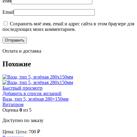
Имя
Email
Сохранить моё имя, email и адрес сайта в этом браузере для
последующих моих комментариев.
Оплата и доставка
Похожие
Быстрый просмотр
Добавить в список желаний
Ваза, тип 5, зелёная 280×150мм
Витапром
Оценка
0
из 5
Доступно по заказу
Цена:
Цена:
700
₽