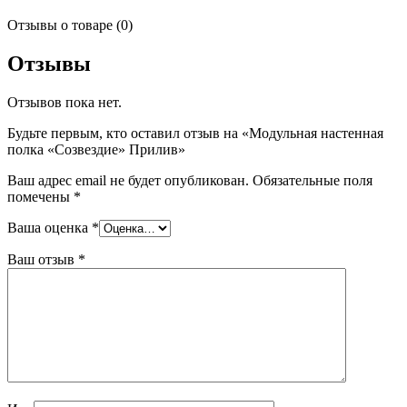
Отзывы о товаре (0)
Отзывы
Отзывов пока нет.
Будьте первым, кто оставил отзыв на «Модульная настенная
полка «Созвездие» Прилив»
Ваш адрес email не будет опубликован.
Обязательные поля
помечены
*
Ваша оценка
*
Ваш отзыв
*