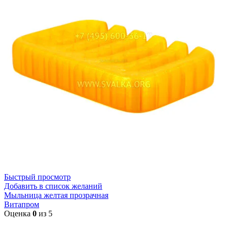
Быстрый просмотр
Добавить в список желаний
Мыльница желтая прозрачная
Витапром
Оценка
0
из 5