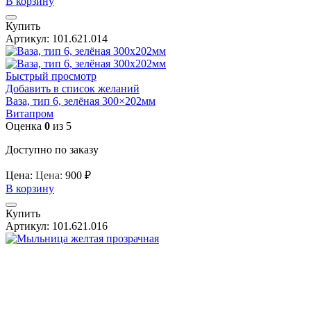
В корзину
Купить
Артикул:
101.621.014
Быстрый просмотр
Добавить в список желаний
Ваза, тип 6, зелёная 300×202мм
Витапром
Оценка
0
из 5
Доступно по заказу
Цена:
Цена:
900
₽
В корзину
Купить
Артикул:
101.621.016