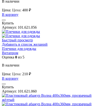
В наличии
Цена:
Цена:
400
₽
В корзину
Купить
Артикул:
101.621.056
Быстрый просмотр
Добавить в список желаний
Плечики для одежды
Витапром
Оценка
0
из 5
В наличии
Цена:
Цена:
210
₽
В корзину
Купить
Артикул:
101.621.060