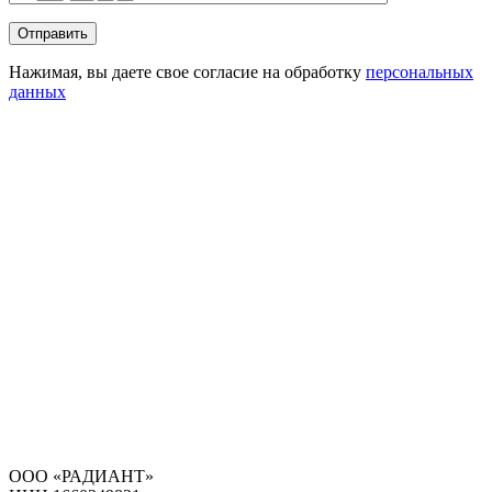
Нажимая, вы даете свое согласие на обработку
персональных
данных
ООО «РАДИАНТ»