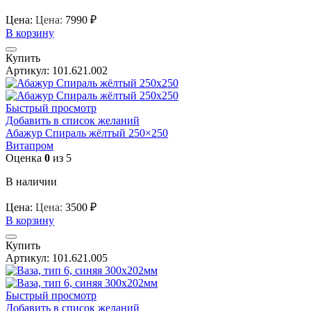
Цена:
Цена:
7990
₽
В корзину
Купить
Артикул:
101.621.002
Быстрый просмотр
Добавить в список желаний
Абажур Спираль жёлтый 250×250
Витапром
Оценка
0
из 5
В наличии
Цена:
Цена:
3500
₽
В корзину
Купить
Артикул:
101.621.005
Быстрый просмотр
Добавить в список желаний