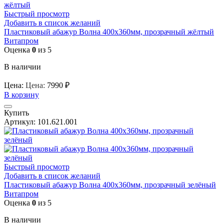
Быстрый просмотр
Добавить в список желаний
Пластиковый абажур Волна 400х360мм, прозрачный жёлтый
Витапром
Оценка
0
из 5
В наличии
Цена:
Цена:
7990
₽
В корзину
Купить
Артикул:
101.621.001
Быстрый просмотр
Добавить в список желаний
Пластиковый абажур Волна 400х360мм, прозрачный зелёный
Витапром
Оценка
0
из 5
В наличии