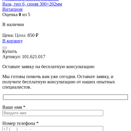
Ваза, тип 6, синяя 300×202мм
Витапром
Оценка
0
из 5
В наличии
Цена:
Цена:
850
₽
В корзину
Купить
Артикул:
101.621.017
Оставьте заявку на бесплатную консультацию
Мы готовы помочь вам уже сегодня. Оставьте заявку, и
получите бесплатную консультацию от наших опытных
специалистов.
Ваше имя *
Номер телефона *