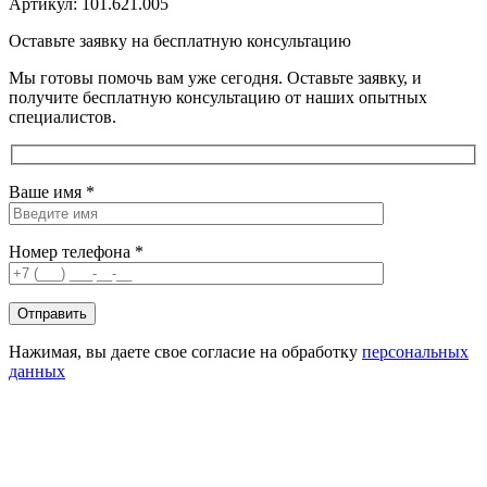
Артикул:
101.621.005
Оставьте заявку на бесплатную консультацию
Мы готовы помочь вам уже сегодня. Оставьте заявку, и
получите бесплатную консультацию от наших опытных
специалистов.
Ваше имя *
Номер телефона *
Нажимая, вы даете свое согласие на обработку
персональных
данных