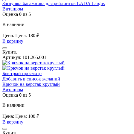
Заглушка багажника для рейлингов LADA Largus
Витапром
Оценка
0
из 5
В наличии
Цена:
Цена:
180
₽
В корзину
Купить
Артикул:
101.265.001
Быстрый просмотр
Добавить в список желаний
Крючок на верстак круглый
Витапром
Оценка
0
из 5
В наличии
Цена:
Цена:
100
₽
В корзину
Купить