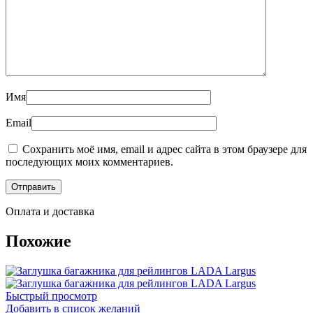
Имя
Email
Сохранить моё имя, email и адрес сайта в этом браузере для
последующих моих комментариев.
Оплата и доставка
Похожие
Быстрый просмотр
Добавить в список желаний