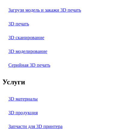
Загрузи модель и закажи 3D печать
3D печать
3D сканирование
3D моделирование
Серийная 3D печать
Услуги
3D материалы
3D продукция
Запчасти для 3D принтера