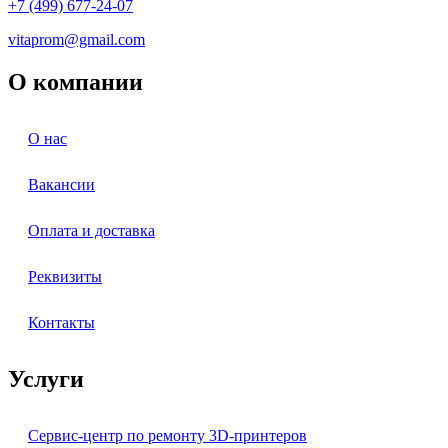
+7 (499) 677-24-07
vitaprom@gmail.com
О компании
О нас
Вакансии
Оплата и доставка
Реквизиты
Контакты
Услуги
Сервис-центр по ремонту 3D-принтеров