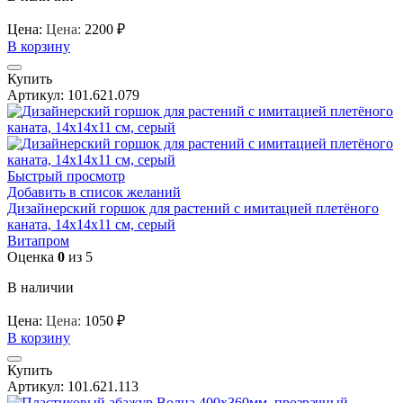
Цена:
Цена:
2200
₽
В корзину
Купить
Артикул:
101.621.079
Быстрый просмотр
Добавить в список желаний
Дизайнерский горшок для растений с имитацией плетёного
каната, 14х14х11 см, серый
Витапром
Оценка
0
из 5
В наличии
Цена:
Цена:
1050
₽
В корзину
Купить
Артикул:
101.621.113