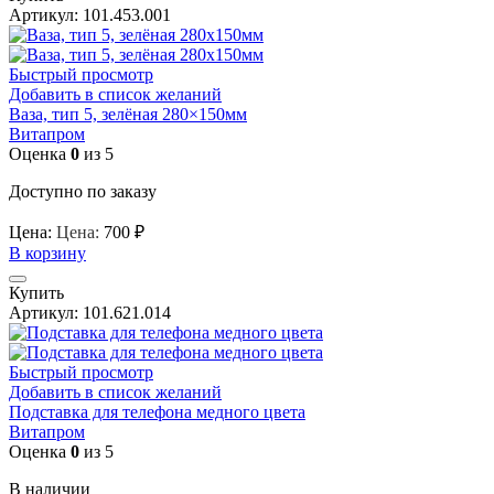
Артикул:
101.453.001
Быстрый просмотр
Добавить в список желаний
Ваза, тип 5, зелёная 280×150мм
Витапром
Оценка
0
из 5
Доступно по заказу
Цена:
Цена:
700
₽
В корзину
Купить
Артикул:
101.621.014
Быстрый просмотр
Добавить в список желаний
Подставка для телефона медного цвета
Витапром
Оценка
0
из 5
В наличии