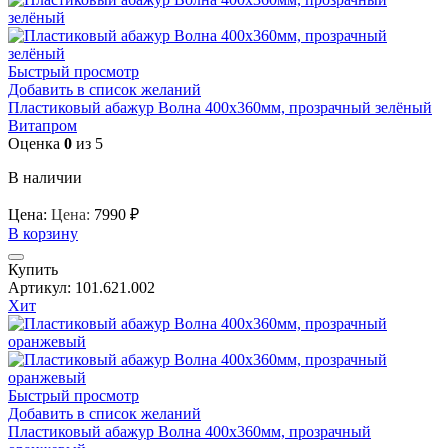
Быстрый просмотр
Добавить в список желаний
Пластиковый абажур Волна 400х360мм, прозрачный зелёный
Витапром
Оценка
0
из 5
В наличии
Цена:
Цена:
7990
₽
В корзину
Купить
Артикул:
101.621.002
Хит
Быстрый просмотр
Добавить в список желаний
Пластиковый абажур Волна 400х360мм, прозрачный