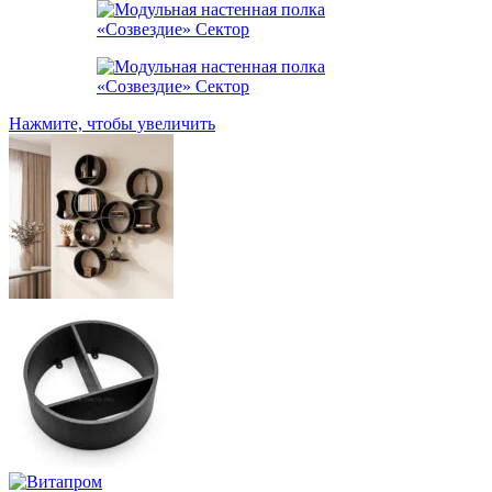
Нажмите, чтобы увеличить