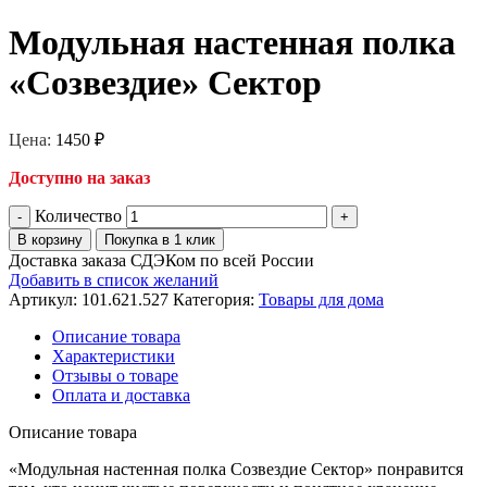
Модульная настенная полка
«Созвездие» Сектор
Цена:
1450
₽
Доступно на заказ
Количество
В корзину
Покупка в 1 клик
Доставка заказа СДЭКом по всей России
Добавить в список желаний
Артикул:
101.621.527
Категория:
Товары для дома
Описание товара
Характеристики
Отзывы о товаре
Оплата и доставка
Описание товара
«Модульная настенная полка Созвездие Сектор» понравится