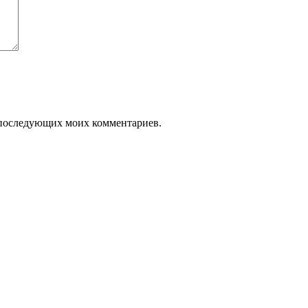
ля последующих моих комментариев.