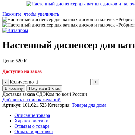
Нажмите, чтобы увеличить
Настенный диспенсер для ват
Цена:
520
₽
Доступно на заказ
Количество
В корзину
Покупка в 1 клик
Доставка заказа СДЭКом по всей России
Добавить в список желаний
Артикул:
101.621.523
Категория:
Товары для дома
Описание товара
Характеристики
Отзывы о товаре
Оплата и доставка