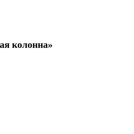
тая колонна»