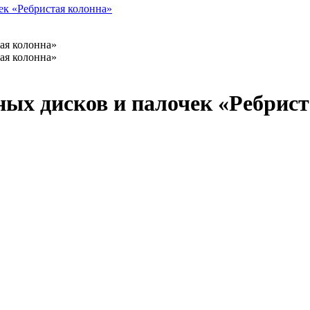
ных дисков и палочек «Ребрис