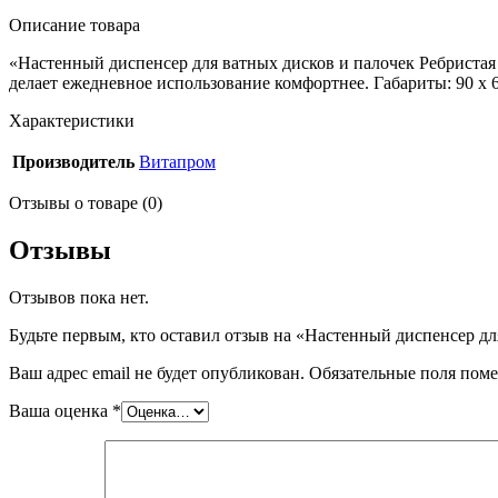
Описание товара
«Настенный диспенсер для ватных дисков и палочек Ребристая
делает ежедневное использование комфортнее. Габариты: 90 x 66
Характеристики
Производитель
Витапром
Отзывы о товаре (0)
Отзывы
Отзывов пока нет.
Будьте первым, кто оставил отзыв на «Настенный диспенсер дл
Ваш адрес email не будет опубликован.
Обязательные поля пом
Ваша оценка
*