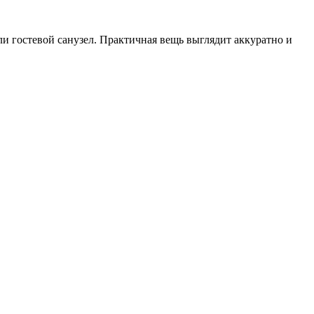
и гостевой санузел. Практичная вещь выглядит аккуратно и