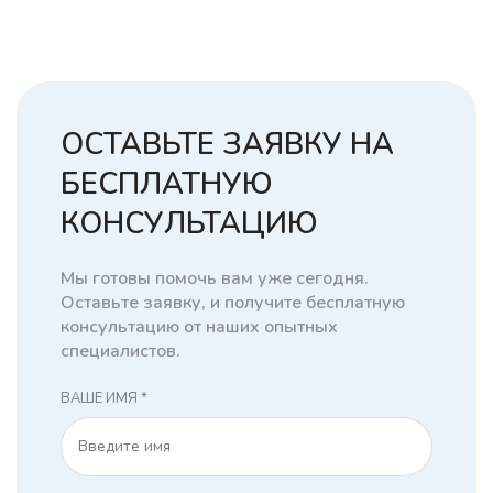
ОСТАВЬТЕ ЗАЯВКУ НА
БЕСПЛАТНУЮ
КОНСУЛЬТАЦИЮ
Мы готовы помочь вам уже сегодня.
Оставьте заявку, и получите бесплатную
консультацию от наших опытных
специалистов.
ВАШЕ ИМЯ *