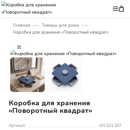
Главная
Товары для дома
Коробка для хранения «Поворотный квадрат»
Нажмите, чтобы увеличить
Коробка для хранения
«Поворотный квадрат»
Артикул:
101.621.507