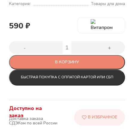
Категория:
Товары для дома
590
₽
В КОРЗИНУ
БЫСТРАЯ ПОКУПКА С ОПЛАТОЙ КАРТОЙ ИЛИ СБП
Доступно на
заказ
Доставка заказа
СДЭКом по всей России