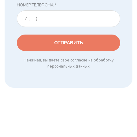
НОМЕР ТЕЛЕФОНА *
Нажимая, вы даете свое согласие на обработку
персональных данных