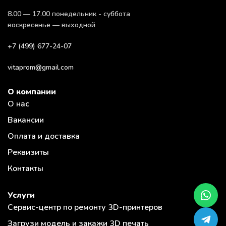
8.00 — 17.00 понедельник - суббота
воскресенье — выходной
+7 (499) 677-24-07
vitaprom@gmail.com
О компании
О нас
Вакансии
Оплата и доставка
Реквизиты
Контакты
Услуги
Сервис-центр по ремонту 3D-принтеров
Загрузи модель и закажи 3D печать