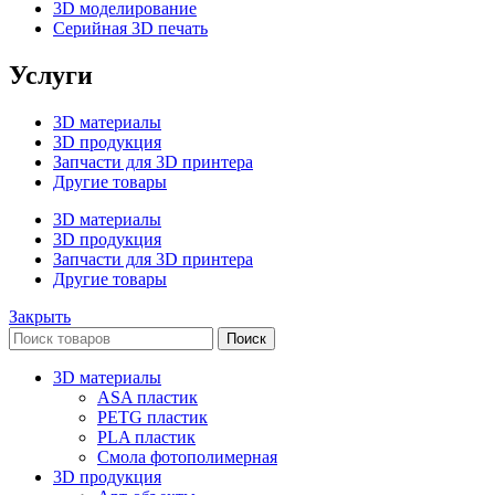
3D моделирование
Серийная 3D печать
Услуги
3D материалы
3D продукция
Запчасти для 3D принтера
Другие товары
3D материалы
3D продукция
Запчасти для 3D принтера
Другие товары
Закрыть
Поиск
3D материалы
ASA пластик
PETG пластик
PLA пластик
Смола фотополимерная
3D продукция