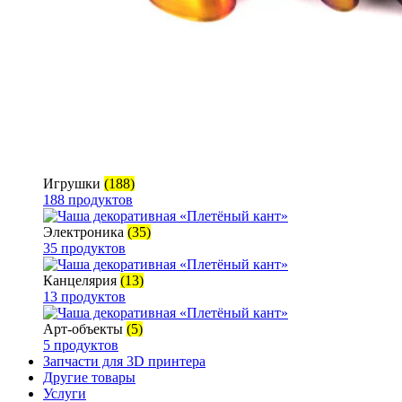
Игрушки
(188)
188 продуктов
Электроника
(35)
35 продуктов
Канцелярия
(13)
13 продуктов
Арт-объекты
(5)
5 продуктов
Запчасти для 3D принтера
Другие товары
Услуги