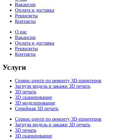
Вакансии
Оплата и доставка
Реквизиты
Контакты
О нас
Вакансии
Оплата и доставка
Реквизиты
Контакты
Услуги
Сервис-центр по ремонту 3D-принтеров
Загрузи модель и закажи 3D печать
3D печать
3D сканирование
3D моделирование
Серийная 3D печать
Сервис-центр по ремонту 3D-принтеров
Загрузи модель и закажи 3D печать
3D печать
3D сканирование