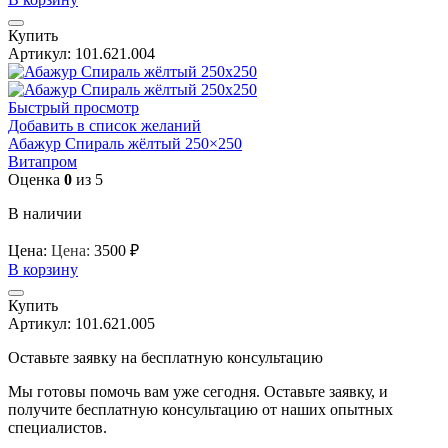
Купить
Артикул:
101.621.004
Быстрый просмотр
Добавить в список желаний
Абажур Спираль жёлтый 250×250
Витапром
Оценка
0
из 5
В наличии
Цена:
Цена:
3500
₽
В корзину
Купить
Артикул:
101.621.005
Оставьте заявку на бесплатную консультацию
Мы готовы помочь вам уже сегодня. Оставьте заявку, и
получите бесплатную консультацию от наших опытных
специалистов.