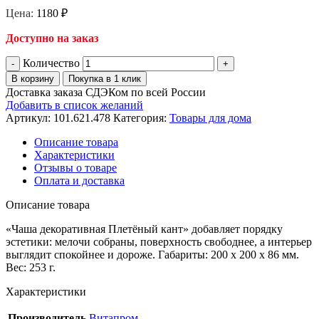
Цена:
1180
₽
Доступно на заказ
Количество
В корзину
Покупка в 1 клик
Доставка заказа СДЭКом по всей России
Добавить в список желаний
Артикул:
101.621.478
Категория:
Товары для дома
Описание товара
Характеристики
Отзывы о товаре
Оплата и доставка
Описание товара
«Чаша декоративная Плетёный кант» добавляет порядку
эстетики: мелочи собраны, поверхность свободнее, а интерьер
выглядит спокойнее и дороже. Габариты: 200 x 200 x 86 мм.
Вес: 253 г.
Характеристики
Производитель
Витапром