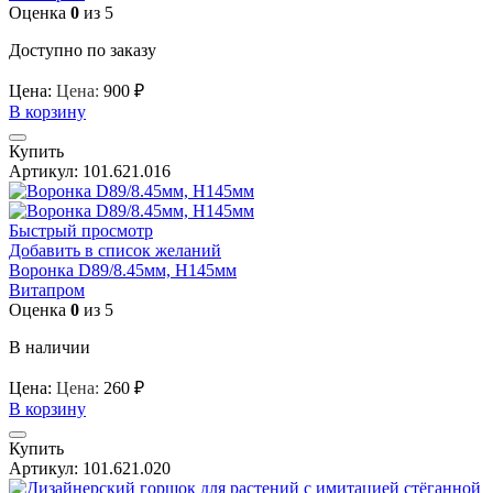
Оценка
0
из 5
Доступно по заказу
Цена:
Цена:
900
₽
В корзину
Купить
Артикул:
101.621.016
Быстрый просмотр
Добавить в список желаний
Воронка D89/8.45мм, H145мм
Витапром
Оценка
0
из 5
В наличии
Цена:
Цена:
260
₽
В корзину
Купить
Артикул:
101.621.020