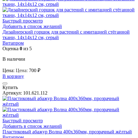
Быстрый просмотр
Добавить в список желаний
Дизайнерский горшок для растений с имитацией стёганной
ткани, 14х14х12 см, серый
Витапром
Оценка
0
из 5
В наличии
Цена:
Цена:
700
₽
В корзину
Купить
Артикул:
101.621.112
Быстрый просмотр
Добавить в список желаний
Пластиковый абажур Волна 400х360мм, прозрачный жёлтый
Витапром