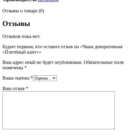
Отзывы о товаре (0)
Отзывы
Отзывов пока нет.
Будьте первым, кто оставил отзыв на «Чаша декоративная
«Плетёный кант»»
Ваш адрес email не будет опубликован.
Обязательные поля
помечены
*
Ваша оценка
*
Ваш отзыв
*