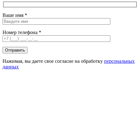
Ваше имя *
Номер телефона *
Нажимая, вы даете свое согласие на обработку
персональных
данных