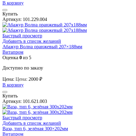
В корзину
Купить
Артикул:
101.229.004
Быстрый просмотр
Добавить в список желаний
Абажур Волна оранжевый 207×188мм
Витапром
Оценка
0
из 5
Доступно по заказу
Цена:
Цена:
2000
₽
В корзину
Купить
Артикул:
101.621.003
Быстрый просмотр
Добавить в список желаний
Ваза, тип 6, зелёная 300×202мм
Витапром