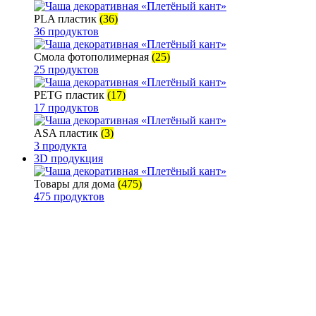
PLA пластик
(36)
36 продуктов
Смола фотополимерная
(25)
25 продуктов
PETG пластик
(17)
17 продуктов
ASA пластик
(3)
3 продукта
3D продукция
Товары для дома
(475)
475 продуктов