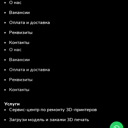
О нас
Вакансии
Оплата и доставка
Реквизиты
Контакты
О нас
Вакансии
Оплата и доставка
Реквизиты
Контакты
Услуги
Сервис-центр по ремонту 3D-принтеров
Загрузи модель и закажи 3D печать