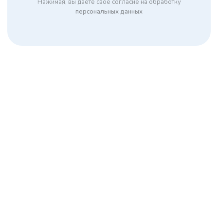
Нажимая, вы даете свое согласие на обработку
персональных данных