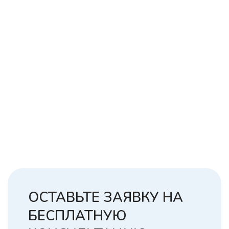
ОСТАВЬТЕ ЗАЯВКУ НА
БЕСПЛАТНУЮ