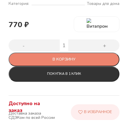
Категория:
Товары для дома
770
₽
В КОРЗИНУ
ПОКУПКА В 1 КЛИК
Доступно на
заказ
Доставка заказа
СДЭКом по всей России