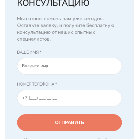
КОНСУЛЬТАЦИЮ
Мы готовы помочь вам уже сегодня.
Оставьте заявку, и получите бесплатную
консультацию от наших опытных
специалистов.
ВАШЕ ИМЯ *
НОМЕР ТЕЛЕФОНА *