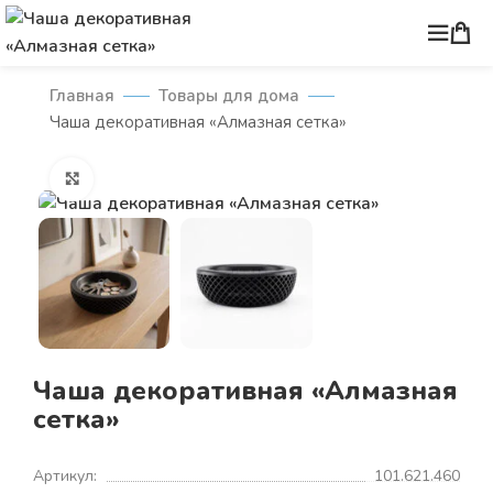
Главная
Товары для дома
Чаша декоративная «Алмазная сетка»
Нажмите, чтобы увеличить
Чаша декоративная «Алмазная
сетка»
Артикул:
101.621.460