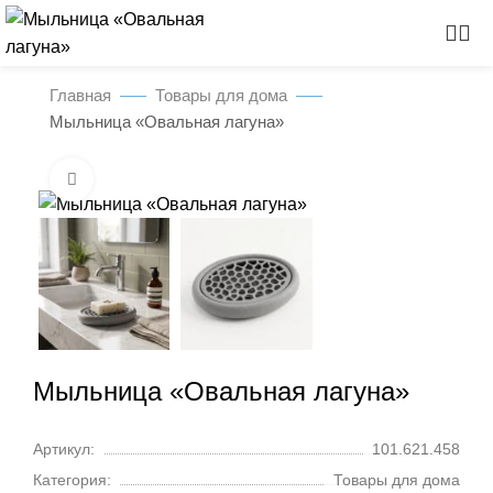
Главная
Товары для дома
Мыльница «Овальная лагуна»
Нажмите, чтобы увеличить
Мыльница «Овальная лагуна»
Артикул:
101.621.458
Категория:
Товары для дома