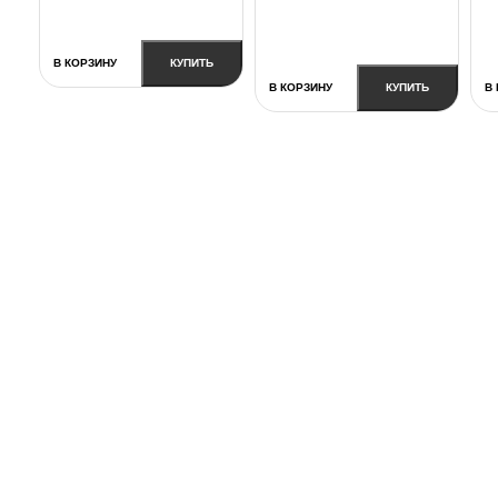
В КОРЗИНУ
КУПИТЬ
В КОРЗИНУ
КУПИТЬ
В