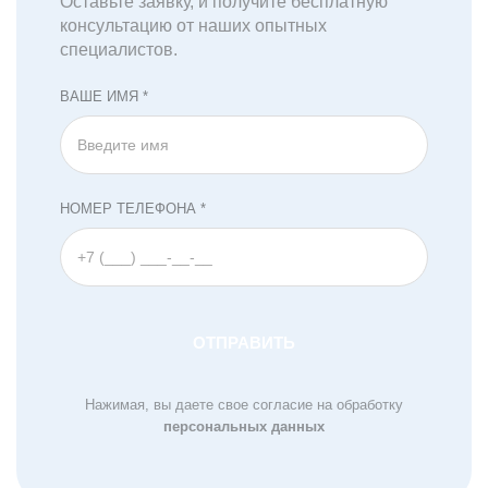
Оставьте заявку, и получите бесплатную
консультацию от наших опытных
специалистов.
ВАШЕ ИМЯ *
НОМЕР ТЕЛЕФОНА *
Нажимая, вы даете свое согласие на обработку
персональных данных