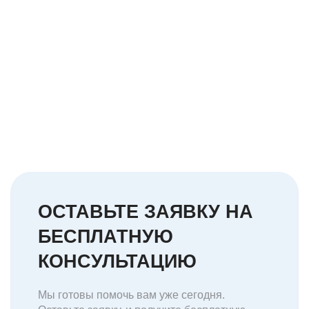
ОСТАВЬТЕ ЗАЯВКУ НА
БЕСПЛАТНУЮ
КОНСУЛЬТАЦИЮ
Мы готовы помочь вам уже сегодня.