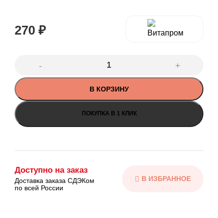
270
₽
В КОРЗИНУ
ПОКУПКА В 1 КЛИК
Доступно на заказ
Доставка заказа СДЭКом
по всей России