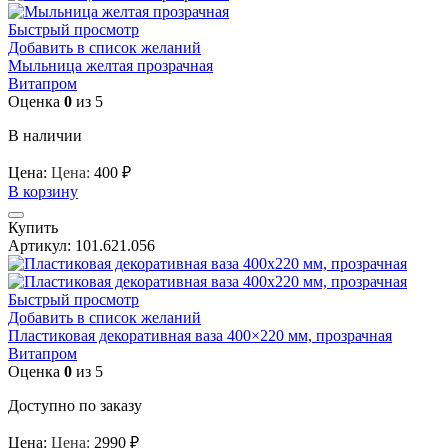
Быстрый просмотр
Добавить в список желаний
Мыльница желтая прозрачная
Витапром
Оценка
0
из 5
В наличии
Цена:
Цена:
400
₽
В корзину
Купить
Артикул:
101.621.056
Быстрый просмотр
Добавить в список желаний
Пластиковая декоративная ваза 400×220 мм, прозрачная
Витапром
Оценка
0
из 5
Доступно по заказу
Цена:
Цена:
2990
₽