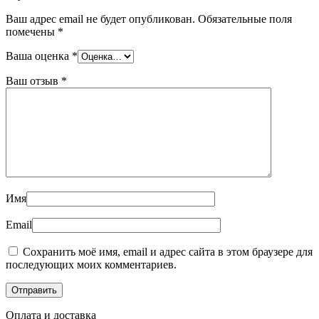
Ваш адрес email не будет опубликован.
Обязательные поля
помечены
*
Ваша оценка
*
Ваш отзыв
*
Имя
Email
Сохранить моё имя, email и адрес сайта в этом браузере для
последующих моих комментариев.
Оплата и доставка