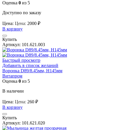
Оценка
0
из 5
Доступно по заказу
Цена:
Цена:
2000
₽
В корзину
Купить
Артикул:
101.621.003
Быстрый просмотр
Добавить в список желаний
Воронка D89/8.45мм, H145мм
Витапром
Оценка
0
из 5
В наличии
Цена:
Цена:
260
₽
В корзину
Купить
Артикул:
101.621.020