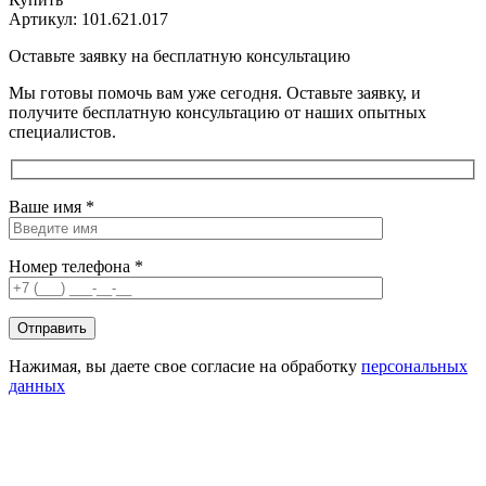
Артикул:
101.621.017
Оставьте заявку на бесплатную консультацию
Мы готовы помочь вам уже сегодня. Оставьте заявку, и
получите бесплатную консультацию от наших опытных
специалистов.
Ваше имя *
Номер телефона *
Нажимая, вы даете свое согласие на обработку
персональных
данных