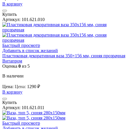
В корзину
Купить
Артикул:
101.621.010
Быстрый просмотр
Добавить в список желаний
Пластиковая декоративная ваза 350×156 мм, синяя прозрачная
Витапром
Оценка
0
из 5
В наличии
Цена:
Цена:
1290
₽
В корзину
Купить
Артикул:
101.621.011
Быстрый просмотр
Добавить в список желаний