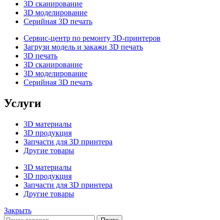
3D сканирование
3D моделирование
Серийная 3D печать
Сервис-центр по ремонту 3D-принтеров
Загрузи модель и закажи 3D печать
3D печать
3D сканирование
3D моделирование
Серийная 3D печать
Услуги
3D материалы
3D продукция
Запчасти для 3D принтера
Другие товары
3D материалы
3D продукция
Запчасти для 3D принтера
Другие товары
Закрыть