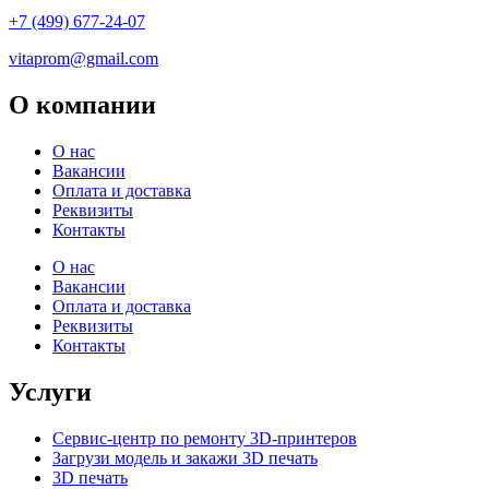
+7 (499) 677-24-07
vitaprom@gmail.com
О компании
О нас
Вакансии
Оплата и доставка
Реквизиты
Контакты
О нас
Вакансии
Оплата и доставка
Реквизиты
Контакты
Услуги
Сервис-центр по ремонту 3D-принтеров
Загрузи модель и закажи 3D печать
3D печать