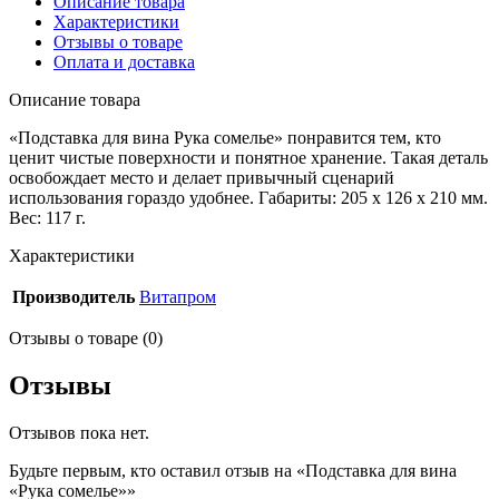
Описание товара
Характеристики
Отзывы о товаре
Оплата и доставка
Описание товара
«Подставка для вина Рука сомелье» понравится тем, кто
ценит чистые поверхности и понятное хранение. Такая деталь
освобождает место и делает привычный сценарий
использования гораздо удобнее. Габариты: 205 x 126 x 210 мм.
Вес: 117 г.
Характеристики
Производитель
Витапром
Отзывы о товаре (0)
Отзывы
Отзывов пока нет.
Будьте первым, кто оставил отзыв на «Подставка для вина
«Рука сомелье»»