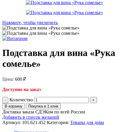
Нажмите, чтобы увеличить
Подставка для вина «Рука
сомелье»
Цена:
600
₽
Доступно на заказ
Количество
В корзину
Покупка в 1 клик
Доставка заказа СДЭКом по всей России
Добавить в список желаний
Артикул:
101.621.452
Категория:
Товары для дома