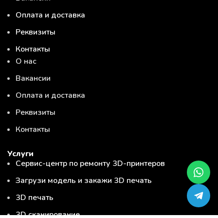
Оплата и доставка
Реквизиты
Контакты
О нас
Вакансии
Оплата и доставка
Реквизиты
Контакты
Услуги
Сервис-центр по ремонту 3D-принтеров
Загрузи модель и закажи 3D печать
3D печать
3D сканирование