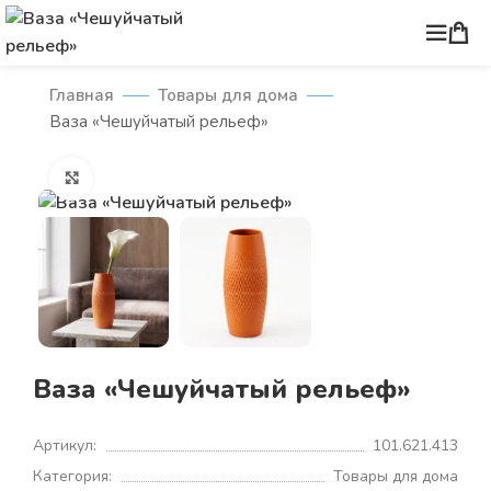
Главная
Товары для дома
Ваза «Чешуйчатый рельеф»
Нажмите, чтобы увеличить
Ваза «Чешуйчатый рельеф»
Артикул:
101.621.413
Категория:
Товары для дома