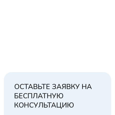
ОСТАВЬТЕ ЗАЯВКУ НА
БЕСПЛАТНУЮ
КОНСУЛЬТАЦИЮ