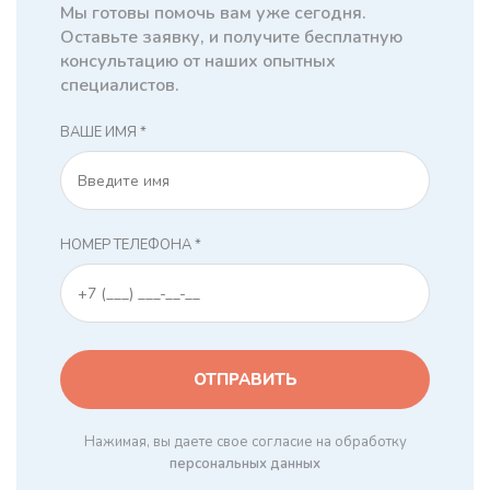
Мы готовы помочь вам уже сегодня.
Оставьте заявку, и получите бесплатную
консультацию от наших опытных
специалистов.
ВАШЕ ИМЯ *
НОМЕР ТЕЛЕФОНА *
Нажимая, вы даете свое согласие на обработку
персональных данных