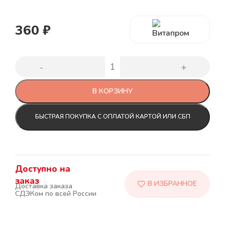
360
₽
В КОРЗИНУ
БЫСТРАЯ ПОКУПКА С ОПЛАТОЙ КАРТОЙ ИЛИ СБП
Доступно на
заказ
Доставка заказа
СДЭКом по всей России