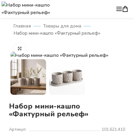
Главная
Товары для дома
Набор мини-кашпо «Фактурный рельеф»
Нажмите, чтобы увеличить
Набор мини-кашпо
«Фактурный рельеф»
Артикул:
101.621.410