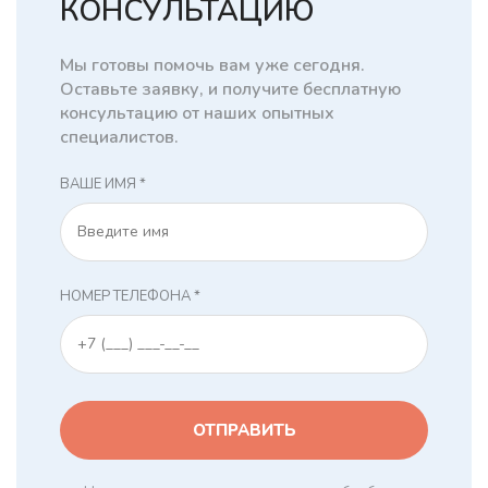
КОНСУЛЬТАЦИЮ
Мы готовы помочь вам уже сегодня.
Оставьте заявку, и получите бесплатную
консультацию от наших опытных
специалистов.
ВАШЕ ИМЯ *
НОМЕР ТЕЛЕФОНА *