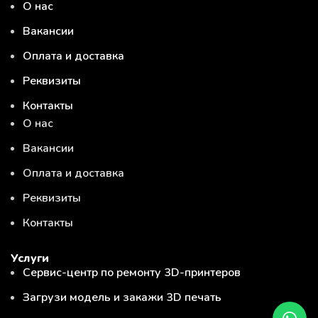
О нас
Вакансии
Оплата и доставка
Реквизиты
Контакты
О нас
Вакансии
Оплата и доставка
Реквизиты
Контакты
Услуги
Сервис-центр по ремонту 3D-принтеров
Загрузи модель и закажи 3D печать