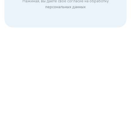
Нажимая, вы даете свое согласие на обработку
персональных данных