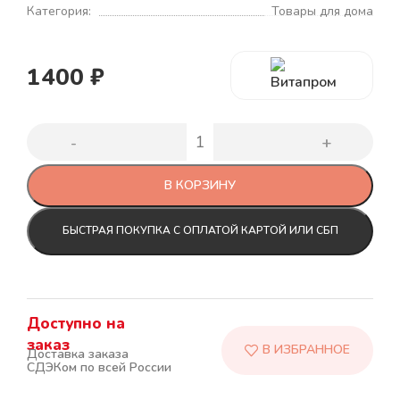
Категория:
Товары для дома
1400
₽
В КОРЗИНУ
БЫСТРАЯ ПОКУПКА С ОПЛАТОЙ КАРТОЙ ИЛИ СБП
Доступно на
заказ
Доставка заказа
СДЭКом по всей России