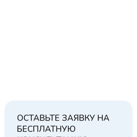
ОСТАВЬТЕ ЗАЯВКУ НА
БЕСПЛАТНУЮ