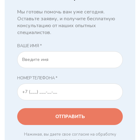
Мы готовы помочь вам уже сегодня.
Оставьте заявку, и получите бесплатную
консультацию от наших опытных
специалистов.
ВАШЕ ИМЯ *
НОМЕР ТЕЛЕФОНА *
Нажимая, вы даете свое согласие на обработку