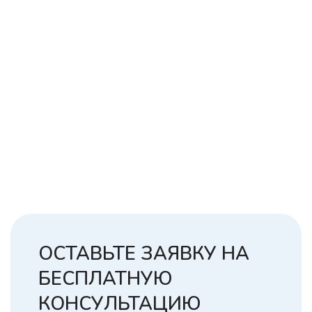
ОСТАВЬТЕ ЗАЯВКУ НА
БЕСПЛАТНУЮ
КОНСУЛЬТАЦИЮ