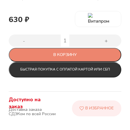
630
₽
В КОРЗИНУ
БЫСТРАЯ ПОКУПКА С ОПЛАТОЙ КАРТОЙ ИЛИ СБП
Доступно на
заказ
Доставка заказа
СДЭКом по всей России