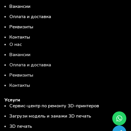
Вакансии
Оплата и доставка
Реквизиты
Контакты
О нас
Вакансии
Оплата и доставка
Реквизиты
Контакты
Услуги
Сервис-центр по ремонту 3D-принтеров
Загрузи модель и закажи 3D печать
3D печать