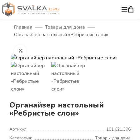
Главная
Товары для дома
Органайзер настольный «Ребристые слои»
Нажмите, чтобы увеличить
Органайзер настольный
«Ребристые слои»
Артикул:
101.621.396
Категория:
Товары для дома