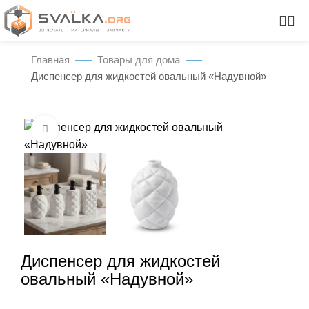
Главная
Товары для дома
Диспенсер для жидкостей овальный «Надувной»
Нажмите, чтобы увеличить
Диспенсер для жидкостей
овальный «Надувной»