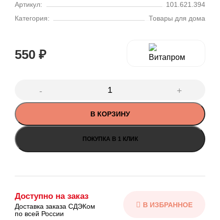
Артикул:
101.621.394
Категория:
Товары для дома
550
₽
В КОРЗИНУ
ПОКУПКА В 1 КЛИК
Доступно на заказ
Доставка заказа СДЭКом
по всей России