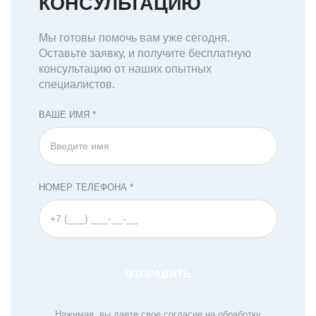
КОНСУЛЬТАЦИЮ
Мы готовы помочь вам уже сегодня.
Оставьте заявку, и получите бесплатную
консультацию от наших опытных
специалистов.
ВАШЕ ИМЯ *
НОМЕР ТЕЛЕФОНА *
Нажимая, вы даете свое согласие на обработку