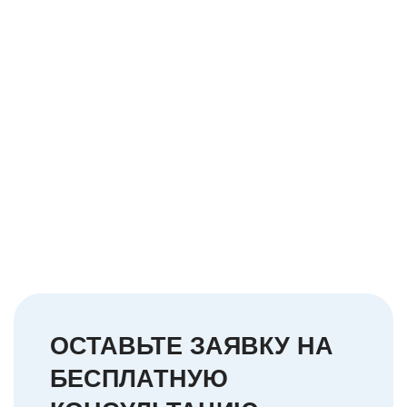
ОСТАВЬТЕ ЗАЯВКУ НА
БЕСПЛАТНУЮ