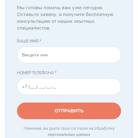
Мы готовы помочь вам уже сегодня.
Оставьте заявку, и получите бесплатную
консультацию от наших опытных
специалистов.
ВАШЕ ИМЯ *
НОМЕР ТЕЛЕФОНА *
Нажимая, вы даете свое согласие на обработку
персональных данных