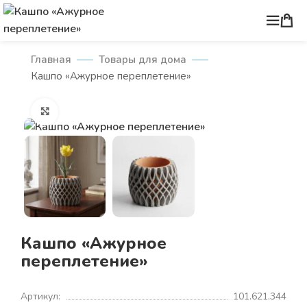
Главная
Товары для дома
Кашпо «Ажурное переплетение»
Нажмите, чтобы увеличить
Кашпо «Ажурное
переплетение»
Артикул:
101.621.344