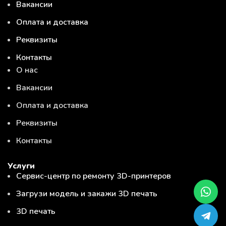
Вакансии
Оплата и доставка
Реквизиты
Контакты
О нас
Вакансии
Оплата и доставка
Реквизиты
Контакты
Услуги
Сервис-центр по ремонту 3D-принтеров
Загрузи модель и закажи 3D печать
3D печать