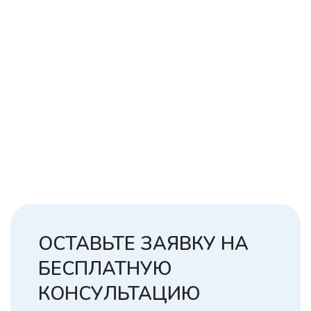
ОСТАВЬТЕ ЗАЯВКУ НА
БЕСПЛАТНУЮ
КОНСУЛЬТАЦИЮ