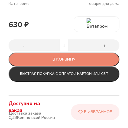
Категория:
Товары для дома
630
₽
В КОРЗИНУ
БЫСТРАЯ ПОКУПКА С ОПЛАТОЙ КАРТОЙ ИЛИ СБП
Доступно на
заказ
Доставка заказа
СДЭКом по всей России