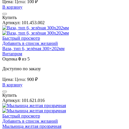
Цена:
Цена:
100
₽
В корзину
Купить
Артикул:
101.453.002
Быстрый просмотр
Добавить в список желаний
Ваза, тип 6, зелёная 300×202мм
Витапром
Оценка
0
из 5
Доступно по заказу
Цена:
Цена:
900
₽
В корзину
Купить
Артикул:
101.621.016
Быстрый просмотр
Добавить в список желаний
Мыльница желтая прозрачная