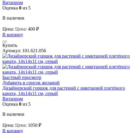
Витапром
Оценка
0
из 5
В наличии
Цена:
Цена:
400
₽
В корзину
Купить
Артикул:
101.621.056
Быстрый просмотр
Добавить в список желаний
Дизайнерский горшок для растений с имитацией плетёного
каната, 14х14х11 см, серый
Витапром
Оценка
0
из 5
В наличии
Цена:
Цена:
1050
₽
В корзину