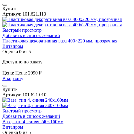
Купить
Артикул:
101.621.113
Быстрый просмотр
Добавить в список желаний
Пластиковая декоративная ваза 400×220 мм, прозрачная
Витапром
Оценка
0
из 5
Доступно по заказу
Цена:
Цена:
2990
₽
В корзину
Купить
Артикул:
101.621.010
Быстрый просмотр
Добавить в список желаний
Ваза, тип 4, синяя 240×160мм
Витапром
Оценка
0
из 5