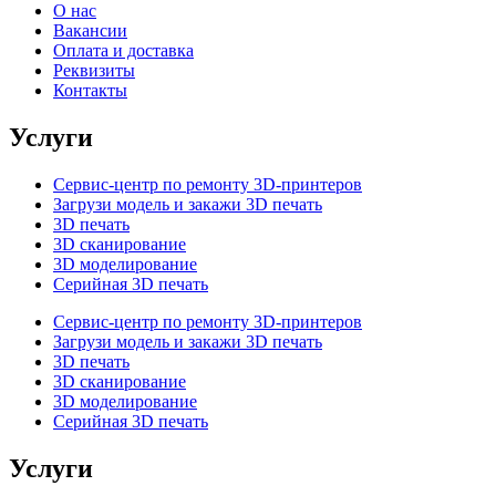
О нас
Вакансии
Оплата и доставка
Реквизиты
Контакты
Услуги
Сервис-центр по ремонту 3D-принтеров
Загрузи модель и закажи 3D печать
3D печать
3D сканирование
3D моделирование
Серийная 3D печать
Сервис-центр по ремонту 3D-принтеров
Загрузи модель и закажи 3D печать
3D печать
3D сканирование
3D моделирование
Серийная 3D печать
Услуги