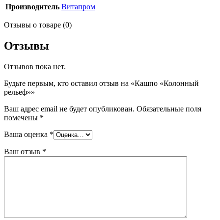
Производитель
Витапром
Отзывы о товаре (0)
Отзывы
Отзывов пока нет.
Будьте первым, кто оставил отзыв на «Кашпо «Колонный
рельеф»»
Ваш адрес email не будет опубликован.
Обязательные поля
помечены
*
Ваша оценка
*
Ваш отзыв
*