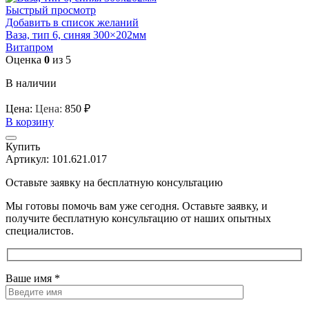
Быстрый просмотр
Добавить в список желаний
Ваза, тип 6, синяя 300×202мм
Витапром
Оценка
0
из 5
В наличии
Цена:
Цена:
850
₽
В корзину
Купить
Артикул:
101.621.017
Оставьте заявку на бесплатную консультацию
Мы готовы помочь вам уже сегодня. Оставьте заявку, и
получите бесплатную консультацию от наших опытных
специалистов.
Ваше имя *