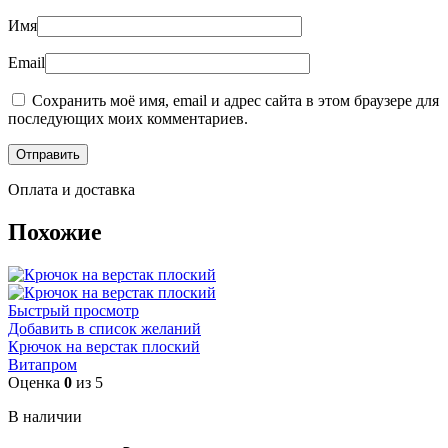
Имя
Email
Сохранить моё имя, email и адрес сайта в этом браузере для
последующих моих комментариев.
Оплата и доставка
Похожие
Быстрый просмотр
Добавить в список желаний
Крючок на верстак плоский
Витапром
Оценка
0
из 5
В наличии