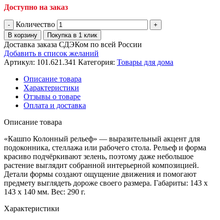
Доступно на заказ
Количество
В корзину
Покупка в 1 клик
Доставка заказа СДЭКом по всей России
Добавить в список желаний
Артикул:
101.621.341
Категория:
Товары для дома
Описание товара
Характеристики
Отзывы о товаре
Оплата и доставка
Описание товара
«Кашпо Колонный рельеф» — выразительный акцент для
подоконника, стеллажа или рабочего стола. Рельеф и форма
красиво подчёркивают зелень, поэтому даже небольшое
растение выглядит собранной интерьерной композицией.
Детали формы создают ощущение движения и помогают
предмету выглядеть дороже своего размера. Габариты: 143 x
143 x 140 мм. Вес: 290 г.
Характеристики