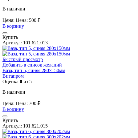
В наличии
Цена:
Цена:
500
₽
В корзину
Купить
Артикул:
101.621.013
Быстрый просмотр
Добавить в список желаний
Ваза, тип 5, синяя 280×150мм
Витапром
Оценка
0
из 5
В наличии
Цена:
Цена:
700
₽
В корзину
Купить
Артикул:
101.621.015