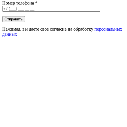
Номер телефона *
Нажимая, вы даете свое согласие на обработку
персональных
данных