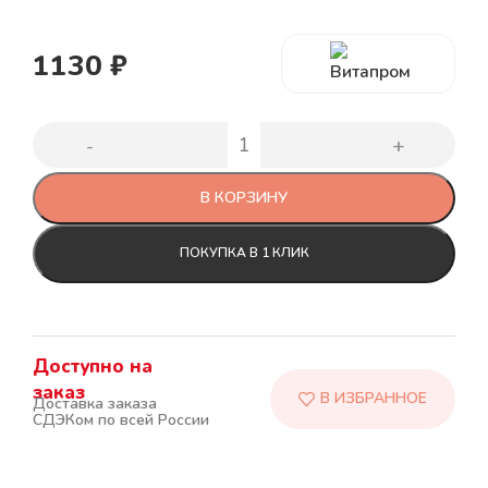
1130
₽
В КОРЗИНУ
ПОКУПКА В 1 КЛИК
Доступно на
заказ
Доставка заказа
СДЭКом по всей России