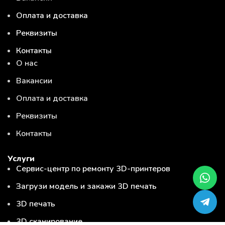
Оплата и доставка
Реквизиты
Контакты
О нас
Вакансии
Оплата и доставка
Реквизиты
Контакты
Услуги
Сервис-центр по ремонту 3D-принтеров
Загрузи модель и закажи 3D печать
3D печать
3D сканирование