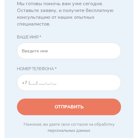
Мы готовы помочь вам уже сегодня.
Оставьте заявку, и получите бесплатную
консультацию от наших опытных
специалистов.
ВАШЕ ИМЯ *
НОМЕР ТЕЛЕФОНА *
Нажимая, вы даете свое согласие на обработку
персональных данных