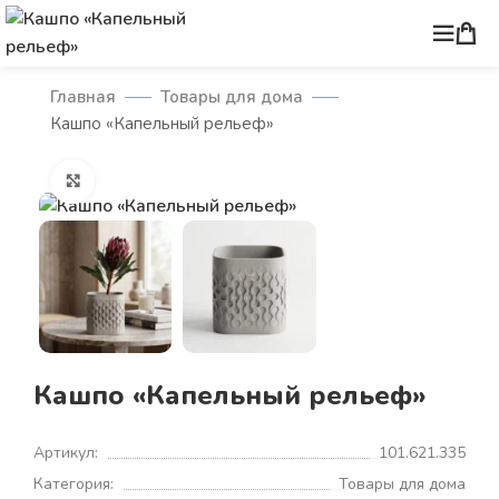
Главная
Товары для дома
Кашпо «Капельный рельеф»
Нажмите, чтобы увеличить
Кашпо «Капельный рельеф»
Артикул:
101.621.335
Категория:
Товары для дома