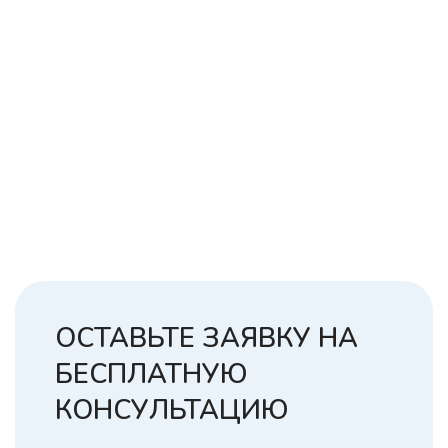
ОСТАВЬТЕ ЗАЯВКУ НА
БЕСПЛАТНУЮ
КОНСУЛЬТАЦИЮ