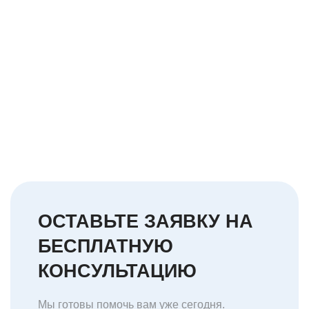
ОСТАВЬТЕ ЗАЯВКУ НА
БЕСПЛАТНУЮ
КОНСУЛЬТАЦИЮ
Мы готовы помочь вам уже сегодня.