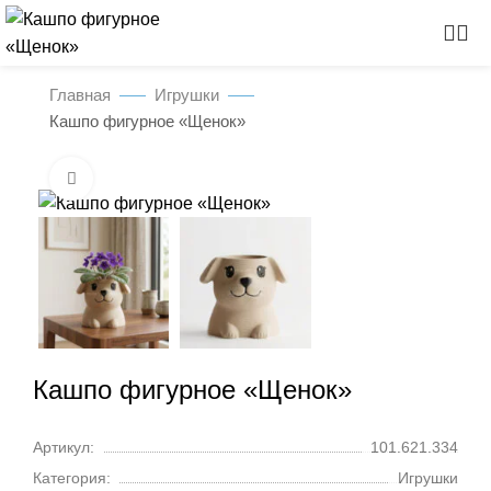
Главная
Игрушки
Кашпо фигурное «Щенок»
Нажмите, чтобы увеличить
Кашпо фигурное «Щенок»
Артикул:
101.621.334
Категория:
Игрушки