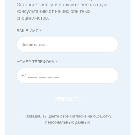
Оставьте заявку, и получите бесплатную
консультацию от наших опытных
специалистов.
ВАШЕ ИМЯ *
НОМЕР ТЕЛЕФОНА *
Нажимая, вы даете свое согласие на обработку
персональных данных