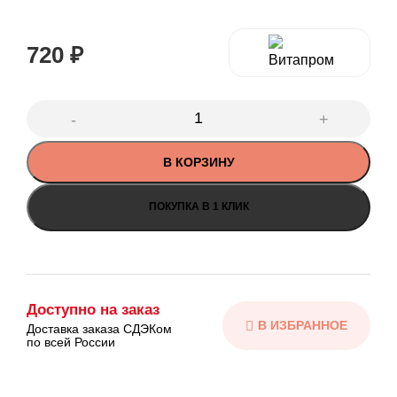
720
₽
В КОРЗИНУ
ПОКУПКА В 1 КЛИК
Доступно на заказ
Доставка заказа СДЭКом
по всей России