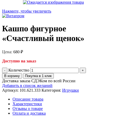
Нажмите, чтобы увеличить
Кашпо фигурное
«Счастливый щенок»
Цена:
680
₽
Доступно на заказ
Количество
В корзину
Покупка в 1 клик
Доставка заказа СДЭКом по всей России
Добавить в список желаний
Артикул:
101.621.333
Категория:
Игрушки
Описание товара
Характеристики
Отзывы о товаре
Оплата и доставка