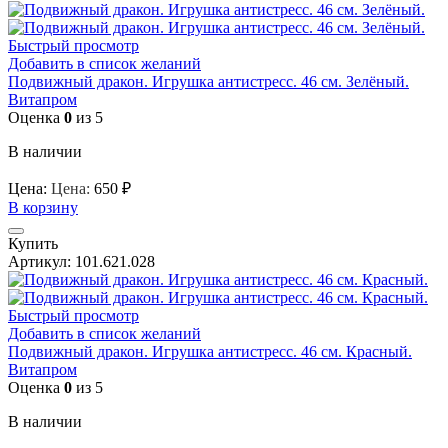
Быстрый просмотр
Добавить в список желаний
Подвижный дракон. Игрушка антистресс. 46 см. Зелёный.
Витапром
Оценка
0
из 5
В наличии
Цена:
Цена:
650
₽
В корзину
Купить
Артикул:
101.621.028
Быстрый просмотр
Добавить в список желаний
Подвижный дракон. Игрушка антистресс. 46 см. Красный.
Витапром
Оценка
0
из 5
В наличии