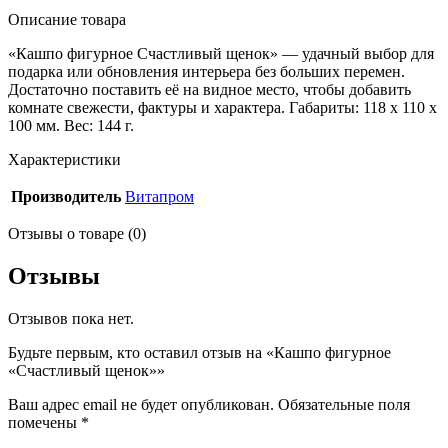
Описание товара
«Кашпо фигурное Счастливый щенок» — удачный выбор для
подарка или обновления интерьера без больших перемен.
Достаточно поставить её на видное место, чтобы добавить
комнате свежести, фактуры и характера. Габариты: 118 x 110 x
100 мм. Вес: 144 г.
Характеристики
Производитель
Витапром
Отзывы о товаре (0)
Отзывы
Отзывов пока нет.
Будьте первым, кто оставил отзыв на «Кашпо фигурное
«Счастливый щенок»»
Ваш адрес email не будет опубликован.
Обязательные поля
помечены
*