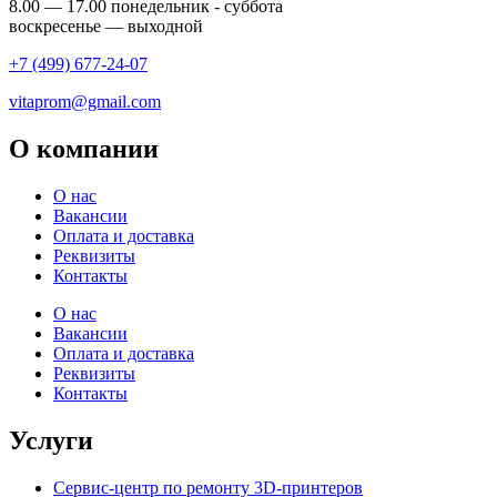
8.00 — 17.00 понедельник - суббота
воскресенье — выходной
+7 (499) 677-24-07
vitaprom@gmail.com
О компании
О нас
Вакансии
Оплата и доставка
Реквизиты
Контакты
О нас
Вакансии
Оплата и доставка
Реквизиты
Контакты
Услуги
Сервис-центр по ремонту 3D-принтеров