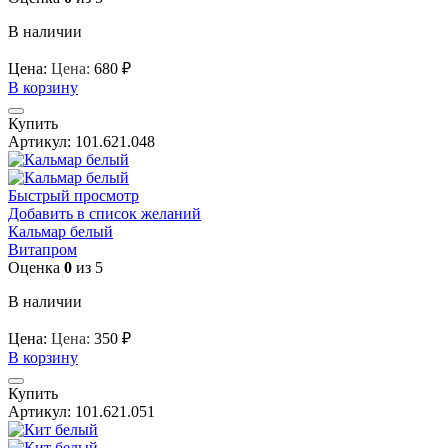
В наличии
Цена:
Цена:
680
₽
В корзину
Купить
Артикул:
101.621.048
Быстрый просмотр
Добавить в список желаний
Кальмар белый
Витапром
Оценка
0
из 5
В наличии
Цена:
Цена:
350
₽
В корзину
Купить
Артикул:
101.621.051