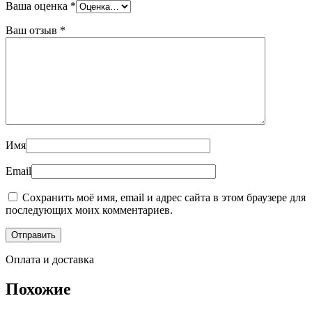
Ваша оценка
*
Ваш отзыв
*
Имя
Email
Сохранить моё имя, email и адрес сайта в этом браузере для
последующих моих комментариев.
Оплата и доставка
Похожие