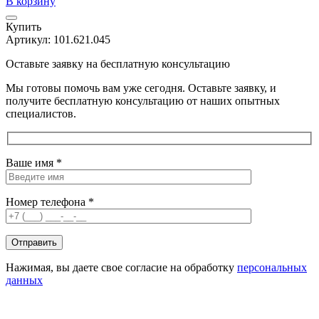
В корзину
Купить
Артикул:
101.621.045
Оставьте заявку на бесплатную консультацию
Мы готовы помочь вам уже сегодня. Оставьте заявку, и
получите бесплатную консультацию от наших опытных
специалистов.
Ваше имя *
Номер телефона *
Нажимая, вы даете свое согласие на обработку
персональных
данных