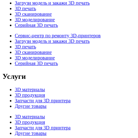
Загрузи модель и закажи 3D печать
3D печать
3D сканирование
3D моделирование
Серийная 3D печать
Сервис-центр по ремонту 3D-принтеров
Загрузи модель и закажи 3D печать
3D печать
3D сканирование
3D моделирование
Серийная 3D печать
Услуги
3D материалы
3D продукция
Запчасти для 3D принтера
Другие товары
3D материалы
3D продукция
Запчасти для 3D принтера
Другие товары