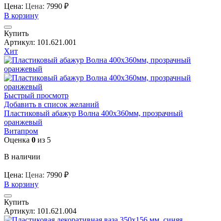
Цена:
Цена:
7990
₽
В корзину
Купить
Артикул:
101.621.001
Хит
Быстрый просмотр
Добавить в список желаний
Пластиковый абажур Волна 400х360мм, прозрачный
оранжевый
Витапром
Оценка
0
из 5
В наличии
Цена:
Цена:
7990
₽
В корзину
Купить
Артикул:
101.621.004