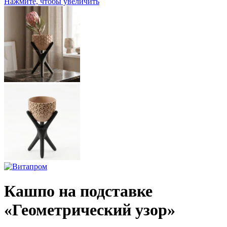
Нажмите, чтобы увеличить
Кашпо на подставке
«Геометрический узор»