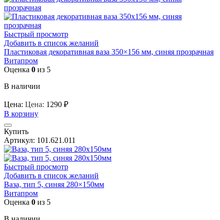
Быстрый просмотр
Добавить в список желаний
Пластиковая декоративная ваза 350×156 мм, синяя прозрачная
Витапром
Оценка
0
из 5
В наличии
Цена:
Цена:
1290
₽
В корзину
Купить
Артикул:
101.621.011
Быстрый просмотр
Добавить в список желаний
Ваза, тип 5, синяя 280×150мм
Витапром
Оценка
0
из 5
В наличии