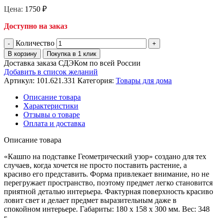
Цена:
1750
₽
Доступно на заказ
Количество
В корзину
Покупка в 1 клик
Доставка заказа СДЭКом по всей России
Добавить в список желаний
Артикул:
101.621.331
Категория:
Товары для дома
Описание товара
Характеристики
Отзывы о товаре
Оплата и доставка
Описание товара
«Кашпо на подставке Геометрический узор» создано для тех
случаев, когда хочется не просто поставить растение, а
красиво его представить. Форма привлекает внимание, но не
перегружает пространство, поэтому предмет легко становится
приятной деталью интерьера. Фактурная поверхность красиво
ловит свет и делает предмет выразительным даже в
спокойном интерьере. Габариты: 180 x 158 x 300 мм. Вес: 348
г.