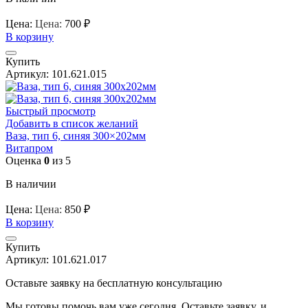
Цена:
Цена:
700
₽
В корзину
Купить
Артикул:
101.621.015
Быстрый просмотр
Добавить в список желаний
Ваза, тип 6, синяя 300×202мм
Витапром
Оценка
0
из 5
В наличии
Цена:
Цена:
850
₽
В корзину
Купить
Артикул:
101.621.017
Оставьте заявку на бесплатную консультацию
Мы готовы помочь вам уже сегодня. Оставьте заявку, и