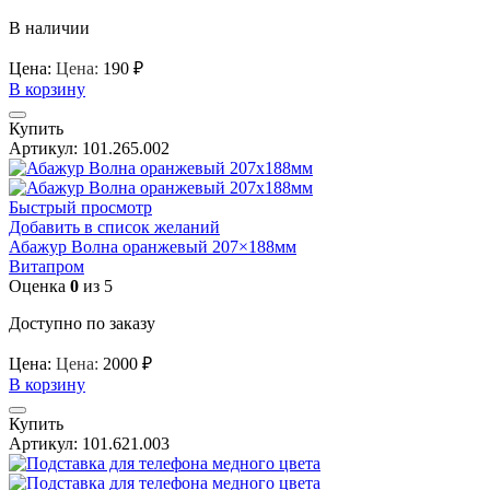
В наличии
Цена:
Цена:
190
₽
В корзину
Купить
Артикул:
101.265.002
Быстрый просмотр
Добавить в список желаний
Абажур Волна оранжевый 207×188мм
Витапром
Оценка
0
из 5
Доступно по заказу
Цена:
Цена:
2000
₽
В корзину
Купить
Артикул:
101.621.003