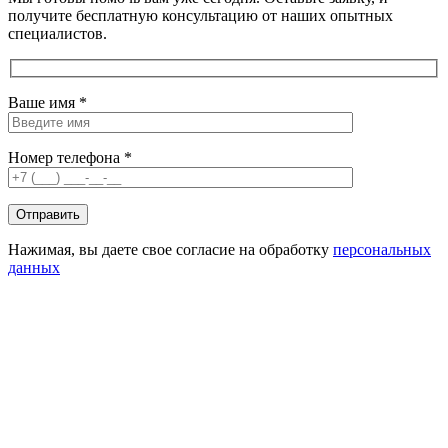
получите бесплатную консультацию от наших опытных
специалистов.
Ваше имя *
Номер телефона *
Нажимая, вы даете свое согласие на обработку
персональных
данных