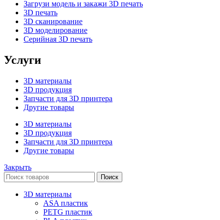
Загрузи модель и закажи 3D печать
3D печать
3D сканирование
3D моделирование
Серийная 3D печать
Услуги
3D материалы
3D продукция
Запчасти для 3D принтера
Другие товары
3D материалы
3D продукция
Запчасти для 3D принтера
Другие товары
Закрыть
Поиск
3D материалы
ASA пластик
PETG пластик