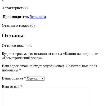
Характеристики
Производитель
Витапром
Отзывы о товаре (0)
Отзывы
Отзывов пока нет.
Будьте первым, кто оставил отзыв на «Кашпо на подставке
«Геометрический узор»»
Ваш адрес email не будет опубликован.
Обязательные поля
помечены
*
Ваша оценка
*
Ваш отзыв
*