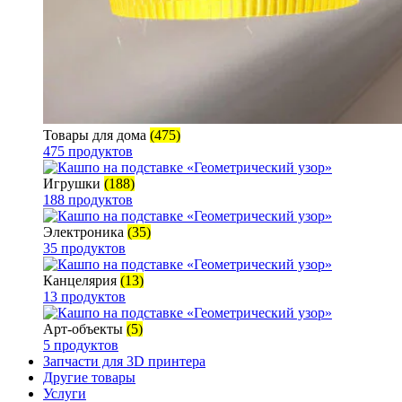
Товары для дома
(475)
475 продуктов
Игрушки
(188)
188 продуктов
Электроника
(35)
35 продуктов
Канцелярия
(13)
13 продуктов
Арт-объекты
(5)
5 продуктов
Запчасти для 3D принтера
Другие товары
Услуги