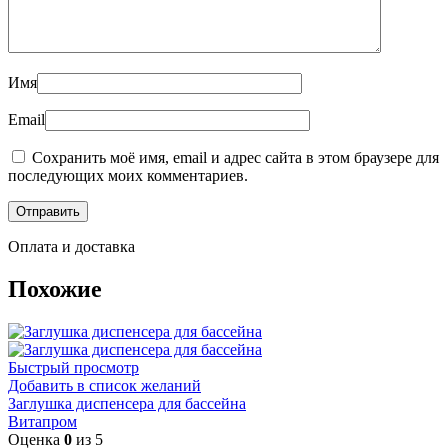
Имя
Email
Сохранить моё имя, email и адрес сайта в этом браузере для
последующих моих комментариев.
Оплата и доставка
Похожие
Быстрый просмотр
Добавить в список желаний
Заглушка диспенсера для бассейна
Витапром
Оценка
0
из 5