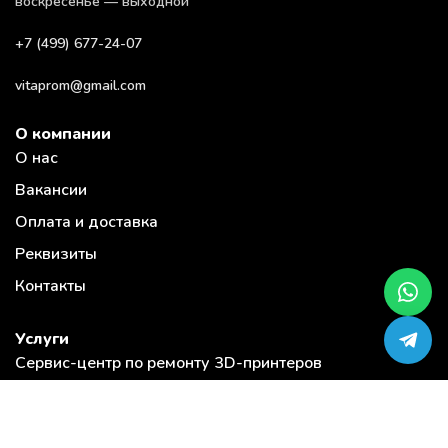
воскресенье — выходной
+7 (499) 677-24-07
vitaprom@gmail.com
О компании
О нас
Вакансии
Оплата и доставка
Реквизиты
Контакты
Услуги
Сервис-центр по ремонту 3D-принтеров
Загрузи модель и закажи 3D печать
3D печать