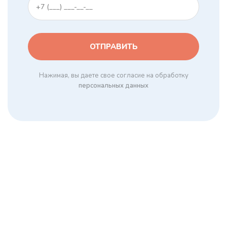
Нажимая, вы даете свое согласие на обработку
персональных данных