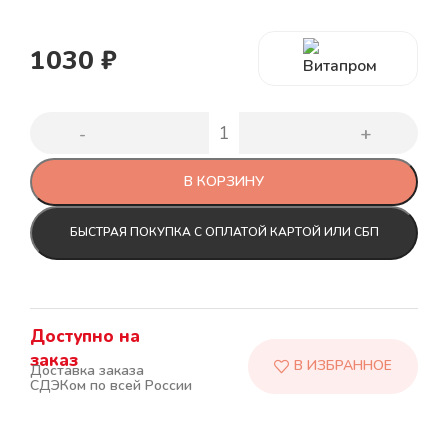
1030
₽
В КОРЗИНУ
БЫСТРАЯ ПОКУПКА С ОПЛАТОЙ КАРТОЙ ИЛИ СБП
Доступно на
заказ
Доставка заказа
СДЭКом по всей России