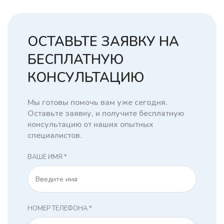
ОСТАВЬТЕ ЗАЯВКУ НА
БЕСПЛАТНУЮ
КОНСУЛЬТАЦИЮ
Мы готовы помочь вам уже сегодня.
Оставьте заявку, и получите бесплатную
консультацию от наших опытных
специалистов.
ВАШЕ ИМЯ *
НОМЕР ТЕЛЕФОНА *