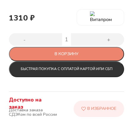
1310
₽
В КОРЗИНУ
БЫСТРАЯ ПОКУПКА С ОПЛАТОЙ КАРТОЙ ИЛИ СБП
Доступно на
заказ
Доставка заказа
СДЭКом по всей России