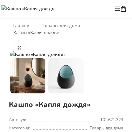
Главная
Товары для дома
Кашпо «Капля дождя»
Нажмите, чтобы увеличить
Кашпо «Капля дождя»
Артикул:
101.621.323
Категория:
Товары для дома