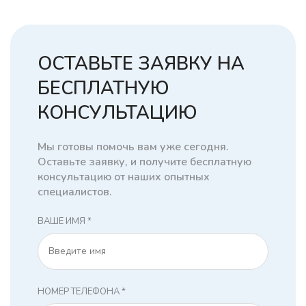
ОСТАВЬТЕ ЗАЯВКУ НА
БЕСПЛАТНУЮ
КОНСУЛЬТАЦИЮ
Мы готовы помочь вам уже сегодня.
Оставьте заявку, и получите бесплатную
консультацию от наших опытных
специалистов.
ВАШЕ ИМЯ *
НОМЕР ТЕЛЕФОНА *