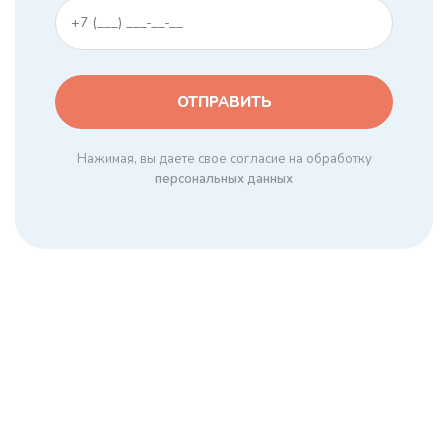
Нажимая, вы даете свое согласие на обработку
персональных данных