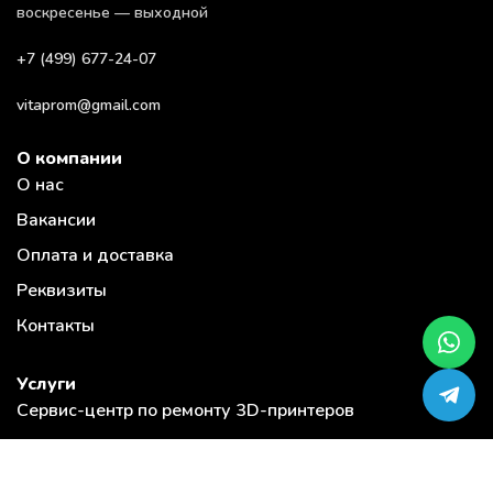
воскресенье — выходной
+7 (499) 677-24-07
vitaprom@gmail.com
О компании
О нас
Вакансии
Оплата и доставка
Реквизиты
Контакты
Услуги
Сервис-центр по ремонту 3D-принтеров
Загрузи модель и закажи 3D печать
3D печать