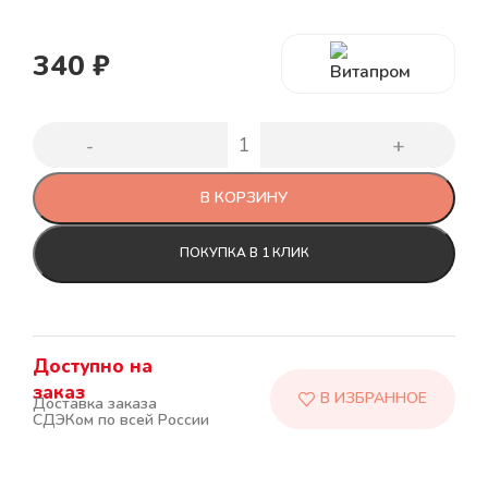
340
₽
В КОРЗИНУ
ПОКУПКА В 1 КЛИК
Доступно на
заказ
Доставка заказа
СДЭКом по всей России