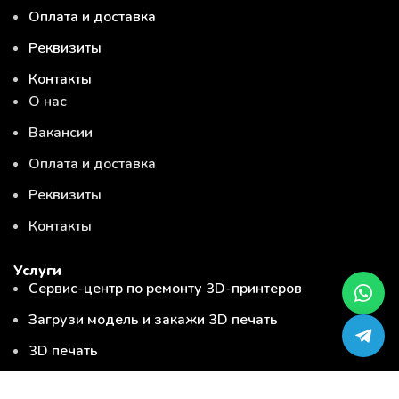
Оплата и доставка
Реквизиты
Контакты
О нас
Вакансии
Оплата и доставка
Реквизиты
Контакты
Услуги
Сервис-центр по ремонту 3D-принтеров
Загрузи модель и закажи 3D печать
3D печать
3D сканирование