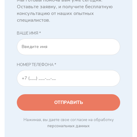
Оставьте заявку, и получите бесплатную
консультацию от наших опытных
специалистов.
ВАШЕ ИМЯ *
НОМЕР ТЕЛЕФОНА *
Нажимая, вы даете свое согласие на обработку
персональных данных