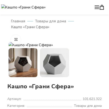
Главная
Товары для дома
Кашпо «Грани Сфера»
Нажмите, чтобы увеличить
Кашпо «Грани Сфера»
Артикул:
101.621.322
Категория:
Товары для дома