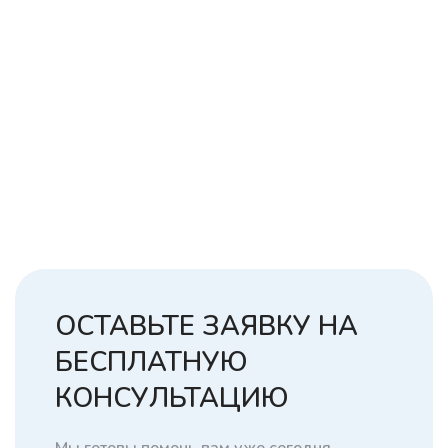
ОСТАВЬТЕ ЗАЯВКУ НА
БЕСПЛАТНУЮ
КОНСУЛЬТАЦИЮ
Мы готовы помочь вам уже сегодня.