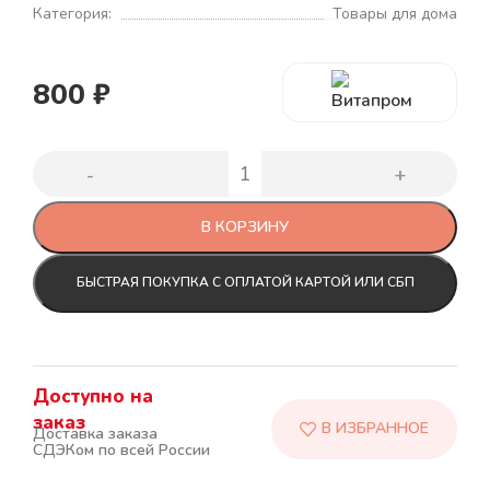
Категория:
Товары для дома
800
₽
В КОРЗИНУ
БЫСТРАЯ ПОКУПКА С ОПЛАТОЙ КАРТОЙ ИЛИ СБП
Доступно на
заказ
Доставка заказа
СДЭКом по всей России