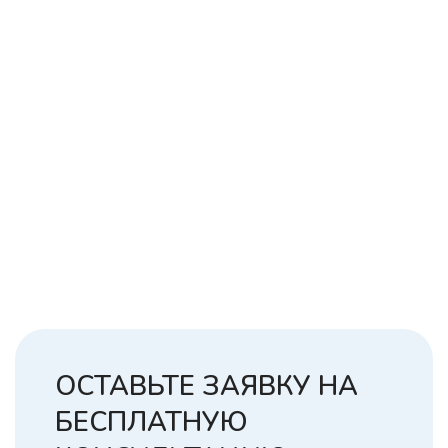
ОСТАВЬТЕ ЗАЯВКУ НА
БЕСПЛАТНУЮ