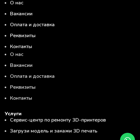
О нас
Вакансии
Оплата и доставка
Реквизиты
Контакты
О нас
Вакансии
Оплата и доставка
Реквизиты
Контакты
Услуги
Сервис-центр по ремонту 3D-принтеров
Загрузи модель и закажи 3D печать