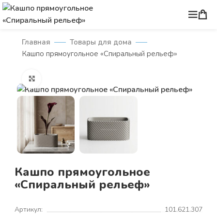
Главная
Товары для дома
Кашпо прямоугольное «Спиральный рельеф»
Нажмите, чтобы увеличить
Кашпо прямоугольное
«Спиральный рельеф»
Артикул:
101.621.307