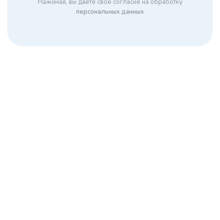
Нажимая, вы даете свое согласие на обработку
персональных данных