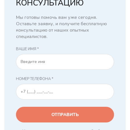
КОНСУЛЬТАЦИЮ
Мы готовы помочь вам уже сегодня.
Оставьте заявку, и получите бесплатную
консультацию от наших опытных
специалистов.
ВАШЕ ИМЯ *
НОМЕР ТЕЛЕФОНА *