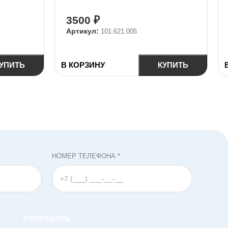
3500
₽
Артикул:
101.621.005
УПИТЬ
В КОРЗИНУ
КУПИТЬ
НОМЕР ТЕЛЕФОНА *