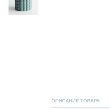
ОПИСАНИЕ ТОВАРА