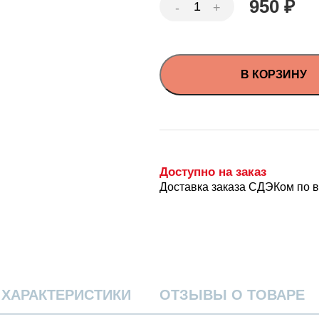
950
₽
В КОРЗИНУ
Доступно на заказ
Доставка заказа СДЭКом по 
ХАРАКТЕРИСТИКИ
ОТЗЫВЫ О ТОВАРЕ