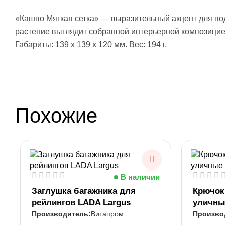
«Кашпо Мягкая сетка» — выразительный акцент для по
растение выглядит собранной интерьерной композицией
Габариты: 139 x 139 x 120 мм. Вес: 194 г.
Похожие
В наличии
Заглушка багажника для
Крючок
рейлингов LADA Largus
уличны
Витапром