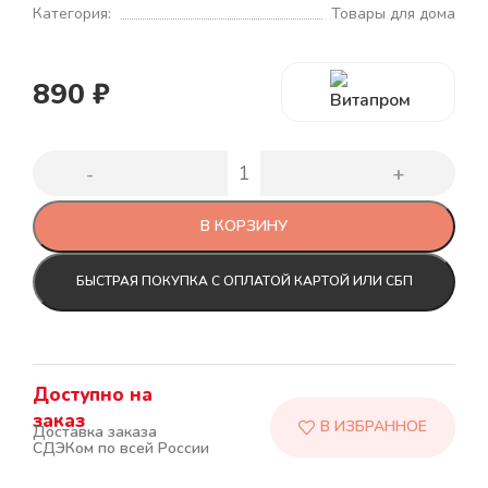
Категория:
Товары для дома
890
₽
В КОРЗИНУ
БЫСТРАЯ ПОКУПКА С ОПЛАТОЙ КАРТОЙ ИЛИ СБП
Доступно на
заказ
Доставка заказа
СДЭКом по всей России