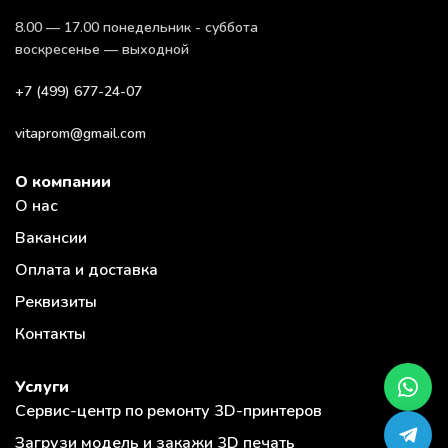
8.00 — 17.00 понедельник - суббота
воскресенье — выходной
+7 (499) 677-24-07
vitaprom@gmail.com
О компании
О нас
Вакансии
Оплата и доставка
Реквизиты
Контакты
Услуги
Сервис-центр по ремонту 3D-принтеров
Загрузи модель и закажи 3D печать