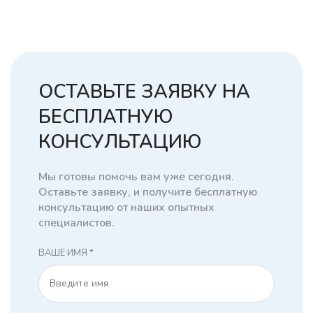
ОСТАВЬТЕ ЗАЯВКУ НА
БЕСПЛАТНУЮ
КОНСУЛЬТАЦИЮ
Мы готовы помочь вам уже сегодня.
Оставьте заявку, и получите бесплатную
консультацию от наших опытных
специалистов.
ВАШЕ ИМЯ *