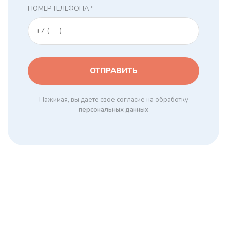
НОМЕР ТЕЛЕФОНА *
Нажимая, вы даете свое согласие на обработку
персональных данных