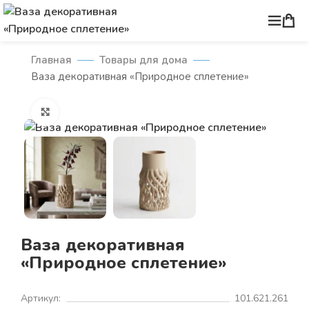
Главная
Товары для дома
Ваза декоративная «Природное сплетение»
Нажмите, чтобы увеличить
Ваза декоративная
«Природное сплетение»
Артикул:
101.621.261