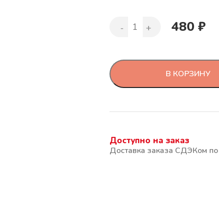
480
₽
В КОРЗИНУ
Доступно на заказ
Доставка заказа СДЭКом по 