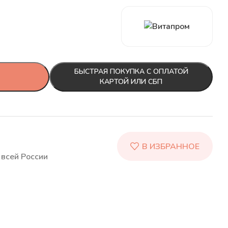
БЫСТРАЯ ПОКУПКА С ОПЛАТОЙ
КАРТОЙ ИЛИ СБП
всей России