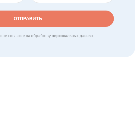
свое согласие на обработку
персональных данных