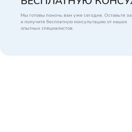
БЕСПЛАТНУЮ КОНС
Мы готовы помочь вам уже сегодня. Оставьте за
и получите бесплатную консультацию от наших
опытных специалистов.