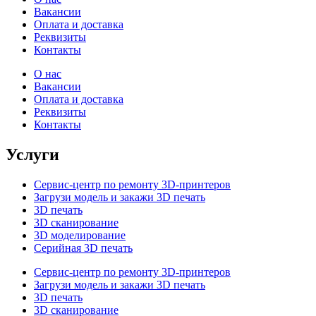
Вакансии
Оплата и доставка
Реквизиты
Контакты
О нас
Вакансии
Оплата и доставка
Реквизиты
Контакты
Услуги
Сервис-центр по ремонту 3D-принтеров
Загрузи модель и закажи 3D печать
3D печать
3D сканирование
3D моделирование
Серийная 3D печать
Сервис-центр по ремонту 3D-принтеров
Загрузи модель и закажи 3D печать
3D печать
3D сканирование