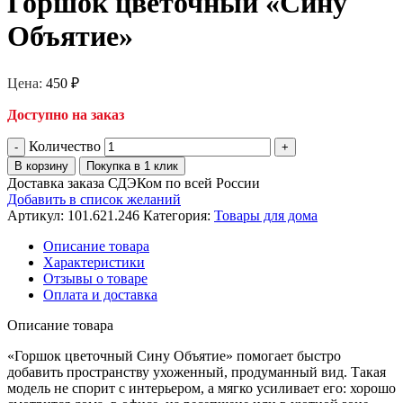
Горшок цветочный «Сину
Объятие»
Цена:
450
₽
Доступно на заказ
Количество
В корзину
Покупка в 1 клик
Доставка заказа СДЭКом по всей России
Добавить в список желаний
Артикул:
101.621.246
Категория:
Товары для дома
Описание товара
Характеристики
Отзывы о товаре
Оплата и доставка
Описание товара
«Горшок цветочный Сину Объятие» помогает быстро
добавить пространству ухоженный, продуманный вид. Такая
модель не спорит с интерьером, а мягко усиливает его: хорошо