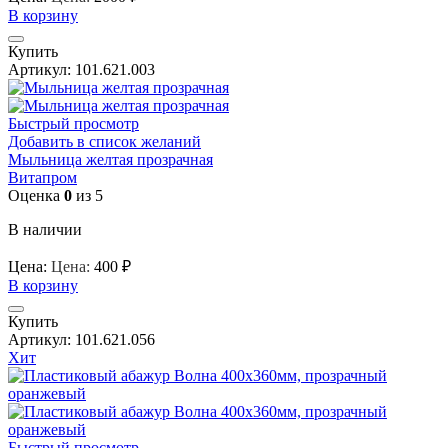
В корзину
Купить
Артикул:
101.621.003
Быстрый просмотр
Добавить в список желаний
Мыльница желтая прозрачная
Витапром
Оценка
0
из 5
В наличии
Цена:
Цена:
400
₽
В корзину
Купить
Артикул:
101.621.056
Хит
Быстрый просмотр