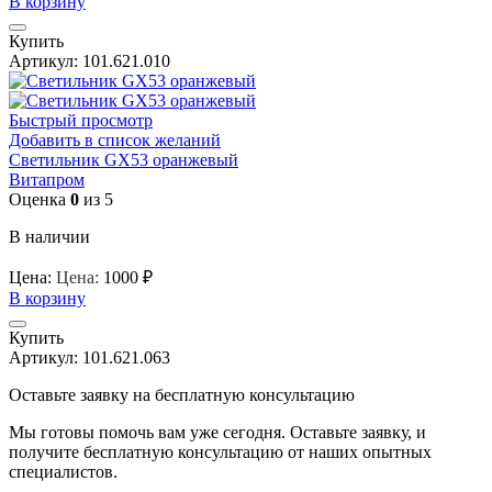
В корзину
Купить
Артикул:
101.621.010
Быстрый просмотр
Добавить в список желаний
Светильник GX53 оранжевый
Витапром
Оценка
0
из 5
В наличии
Цена:
Цена:
1000
₽
В корзину
Купить
Артикул:
101.621.063
Оставьте заявку на бесплатную консультацию
Мы готовы помочь вам уже сегодня. Оставьте заявку, и
получите бесплатную консультацию от наших опытных
специалистов.