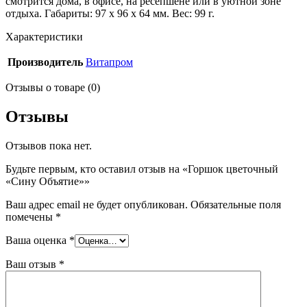
смотрится дома, в офисе, на ресепшене или в уютной зоне
отдыха. Габариты: 97 x 96 x 64 мм. Вес: 99 г.
Характеристики
Производитель
Витапром
Отзывы о товаре (0)
Отзывы
Отзывов пока нет.
Будьте первым, кто оставил отзыв на «Горшок цветочный
«Сину Объятие»»
Ваш адрес email не будет опубликован.
Обязательные поля
помечены
*
Ваша оценка
*
Ваш отзыв
*