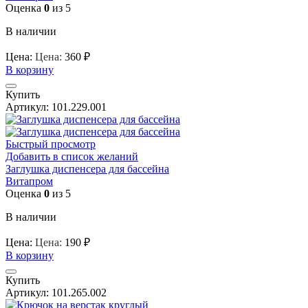
Оценка
0
из 5
В наличии
Цена:
Цена:
360
₽
В корзину
Купить
Артикул:
101.229.001
Быстрый просмотр
Добавить в список желаний
Заглушка диспенсера для бассейна
Витапром
Оценка
0
из 5
В наличии
Цена:
Цена:
190
₽
В корзину
Купить
Артикул:
101.265.002