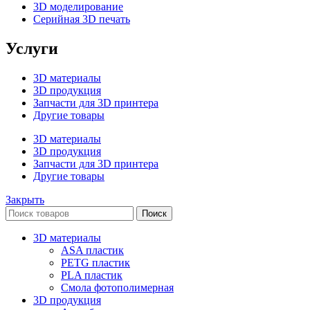
3D моделирование
Серийная 3D печать
Услуги
3D материалы
3D продукция
Запчасти для 3D принтера
Другие товары
3D материалы
3D продукция
Запчасти для 3D принтера
Другие товары
Закрыть
Поиск
3D материалы
ASA пластик
PETG пластик
PLA пластик
Смола фотополимерная
3D продукция