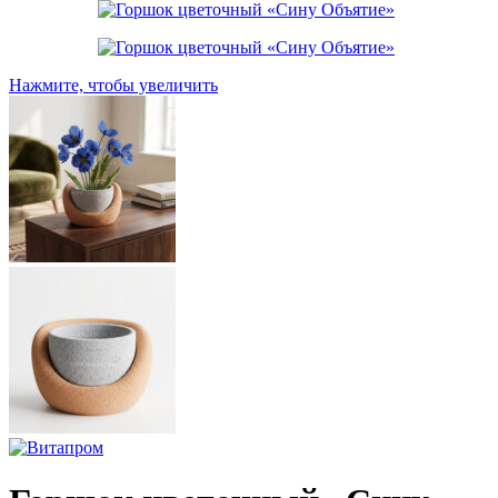
Нажмите, чтобы увеличить