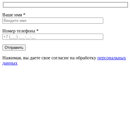
Ваше имя *
Номер телефона *
Нажимая, вы даете свое согласие на обработку
персональных
данных