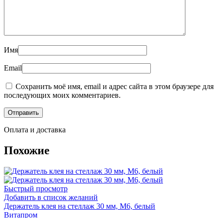
Имя
Email
Сохранить моё имя, email и адрес сайта в этом браузере для
последующих моих комментариев.
Оплата и доставка
Похожие
Быстрый просмотр
Добавить в список желаний
Держатель клея на стеллаж 30 мм, М6, белый
Витапром