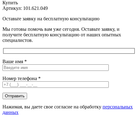
Купить
Артикул:
101.621.049
Оставьте заявку на бесплатную консультацию
Мы готовы помочь вам уже сегодня. Оставьте заявку, и
получите бесплатную консультацию от наших опытных
специалистов.
Ваше имя *
Номер телефона *
Нажимая, вы даете свое согласие на обработку
персональных
данных