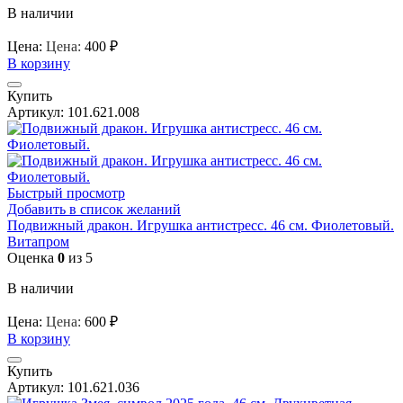
В наличии
Цена:
Цена:
400
₽
В корзину
Купить
Артикул:
101.621.008
Быстрый просмотр
Добавить в список желаний
Подвижный дракон. Игрушка антистресс. 46 см. Фиолетовый.
Витапром
Оценка
0
из 5
В наличии
Цена:
Цена:
600
₽
В корзину
Купить
Артикул:
101.621.036