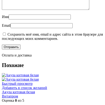
Имя
Email
Сохранить моё имя, email и адрес сайта в этом браузере для
последующих моих комментариев.
Оплата и доставка
Похожие
Быстрый просмотр
Добавить в список желаний
Акула китовая белая
Витапром
Оценка
0
из 5