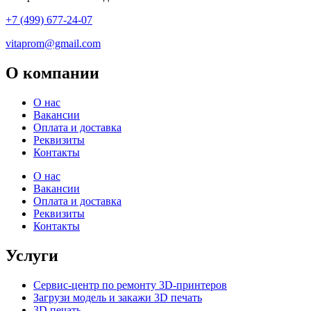
+7 (499) 677-24-07
vitaprom@gmail.com
О компании
О нас
Вакансии
Оплата и доставка
Реквизиты
Контакты
О нас
Вакансии
Оплата и доставка
Реквизиты
Контакты
Услуги
Сервис-центр по ремонту 3D-принтеров
Загрузи модель и закажи 3D печать
3D печать