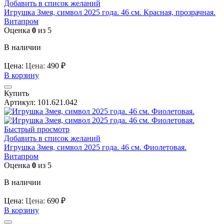
Добавить в список желаний
Игрушка Змея, символ 2025 года. 46 см. Красная, прозрачная.
Витапром
Оценка
0
из 5
В наличии
Цена:
Цена:
490
₽
В корзину
Купить
Артикул:
101.621.042
Быстрый просмотр
Добавить в список желаний
Игрушка Змея, символ 2025 года. 46 см. Фиолетовая.
Витапром
Оценка
0
из 5
В наличии
Цена:
Цена:
690
₽
В корзину