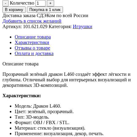
Количество
В корзину
Покупка в 1 клик
Доставка заказа СДЭКом по всей России
Добавить в список желаний
Артикул:
101.621.029
Категория:
Игрушки
Описание товара
Характеристики
Отзывы о товаре
Оплата и доставка
Описание товара
Прозрачный зелёный дракон L460 создаёт эффект лёгкости и
глубины. Отличный выбор для интерьерных визуализаций и
декоративных 3D-композиций.
Характеристики:
Модель: Дракон L460.
Цвет: зелёный, прозрачный.
Тип: 3D-модель.
Формат: OBJ / FBX / STL.
Материал: стекло (визуализация).
Применение: визуализация, декор, печать.