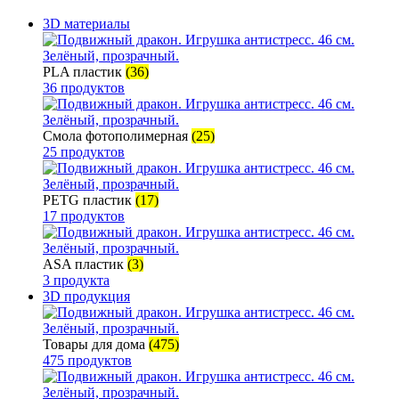
3D материалы
PLA пластик
(36)
36 продуктов
Смола фотополимерная
(25)
25 продуктов
PETG пластик
(17)
17 продуктов
ASA пластик
(3)
3 продукта
3D продукция
Товары для дома
(475)
475 продуктов