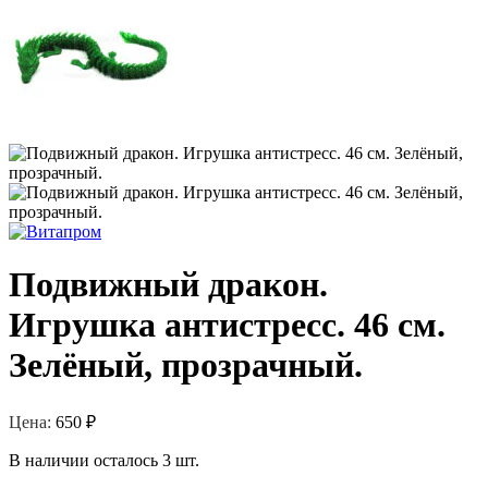
Подвижный дракон.
Игрушка антистресс. 46 см.
Зелёный, прозрачный.
Цена:
650
₽
В наличии осталось 3 шт.