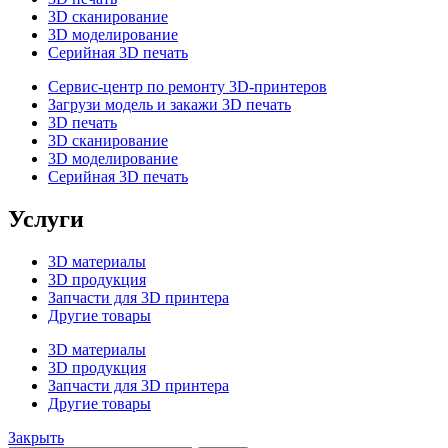
3D сканирование
3D моделирование
Серийная 3D печать
Сервис-центр по ремонту 3D-принтеров
Загрузи модель и закажи 3D печать
3D печать
3D сканирование
3D моделирование
Серийная 3D печать
Услуги
3D материалы
3D продукция
Запчасти для 3D принтера
Другие товары
3D материалы
3D продукция
Запчасти для 3D принтера
Другие товары
Закрыть