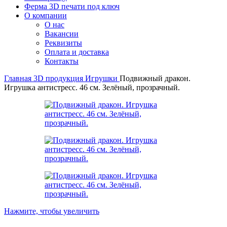
Ферма 3D печати под ключ
О компании
О нас
Вакансии
Реквизиты
Оплата и доставка
Контакты
Главная
3D продукция
Игрушки
Подвижный дракон.
Игрушка антистресс. 46 см. Зелёный, прозрачный.
Нажмите, чтобы увеличить