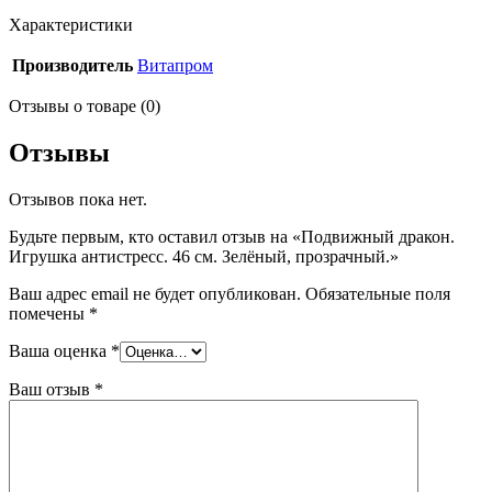
Характеристики
Производитель
Витапром
Отзывы о товаре (0)
Отзывы
Отзывов пока нет.
Будьте первым, кто оставил отзыв на «Подвижный дракон.
Игрушка антистресс. 46 см. Зелёный, прозрачный.»
Ваш адрес email не будет опубликован.
Обязательные поля
помечены
*
Ваша оценка
*
Ваш отзыв
*