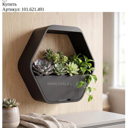
Купить
Артикул:
101.621.491