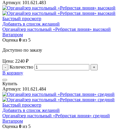
Артикул:
101.621.483
Быстрый просмотр
Добавить в список желаний
Органайзер настольный «Ребристая линия» высокий
Витапром
Оценка
0
из 5
Доступно по заказу
Цена:
2240
₽
Количество
В корзину
Купить
Артикул:
101.621.484
Быстрый просмотр
Добавить в список желаний
Органайзер настольный «Ребристая линия» средний
Витапром
Оценка
0
из 5