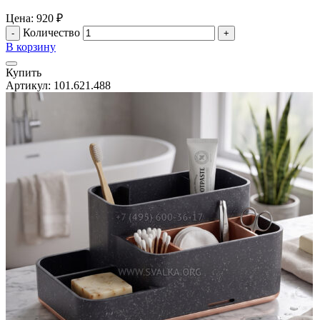
Цена:
920
₽
Количество
В корзину
Купить
Артикул:
101.621.488