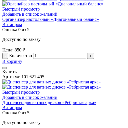
Быстрый просмотр
Добавить в список желаний
Органайзер настольный «Диагональный баланс»
Витапром
Оценка
0
из 5
Доступно по заказу
Цена:
850
₽
Количество
В корзину
Купить
Артикул:
101.621.495
Быстрый просмотр
Добавить в список желаний
Диспенсер для ватных дисков «Ребристая арка»
Витапром
Оценка
0
из 5
Доступно по заказу