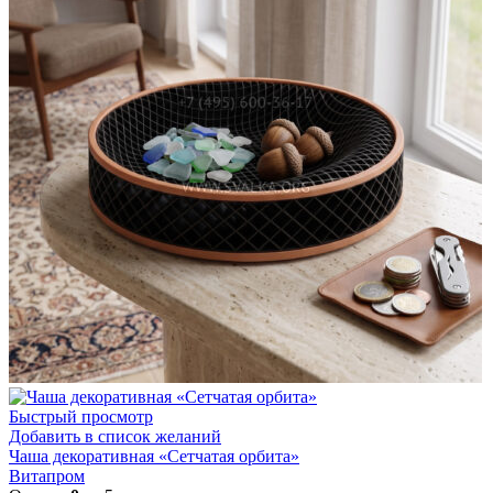
Быстрый просмотр
Добавить в список желаний
Чаша декоративная «Сетчатая орбита»
Витапром