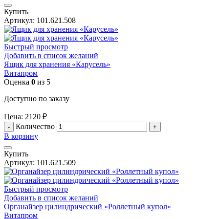
Купить
Артикул:
101.621.508
Быстрый просмотр
Добавить в список желаний
Ящик для хранения «Карусель»
Витапром
Оценка
0
из 5
Доступно по заказу
Цена:
2120
₽
Количество
В корзину
Купить
Артикул:
101.621.509
Быстрый просмотр
Добавить в список желаний
Органайзер цилиндрический «Роллетный купол»
Витапром