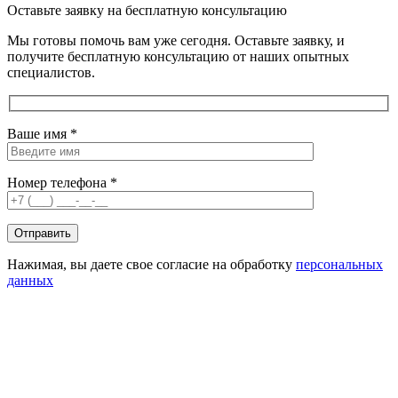
Оставьте заявку на бесплатную консультацию
Мы готовы помочь вам уже сегодня. Оставьте заявку, и
получите бесплатную консультацию от наших опытных
специалистов.
Ваше имя *
Номер телефона *
Нажимая, вы даете свое согласие на обработку
персональных
данных