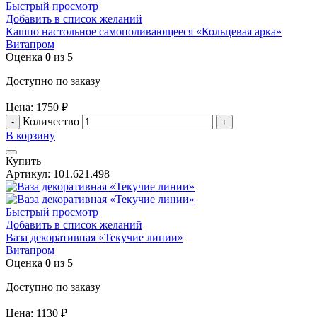
Быстрый просмотр
Добавить в список желаний
Кашпо настольное самополивающееся «Кольцевая арка»
Витапром
Оценка
0
из 5
Доступно по заказу
Цена:
1750
₽
Количество
В корзину
Купить
Артикул:
101.621.498
Быстрый просмотр
Добавить в список желаний
Ваза декоративная «Текучие линии»
Витапром
Оценка
0
из 5
Доступно по заказу
Цена:
1130
₽