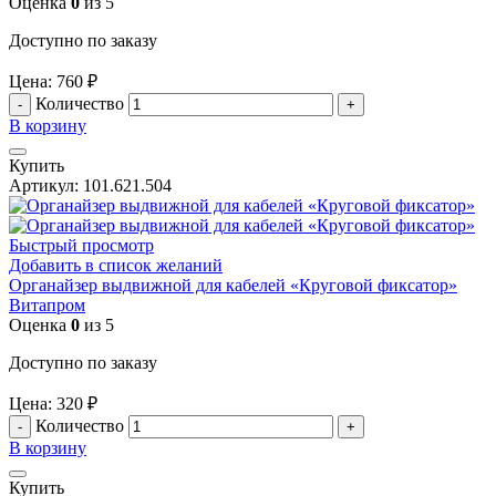
Оценка
0
из 5
Доступно по заказу
Цена:
760
₽
Количество
В корзину
Купить
Артикул:
101.621.504
Быстрый просмотр
Добавить в список желаний
Органайзер выдвижной для кабелей «Круговой фиксатор»
Витапром
Оценка
0
из 5
Доступно по заказу
Цена:
320
₽
Количество
В корзину
Купить