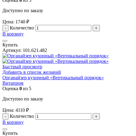
Оценка
0
из 5
Доступно по заказу
Цена:
1740
₽
Количество
В корзину
Купить
Артикул:
101.621.482
Быстрый просмотр
Добавить в список желаний
Органайзер кухонный «Вертикальный порядок»
Витапром
Оценка
0
из 5
Доступно по заказу
Цена:
4110
₽
Количество
В корзину
Купить