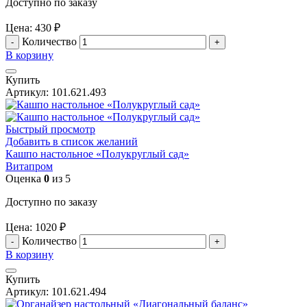
Доступно по заказу
Цена:
430
₽
Количество
В корзину
Купить
Артикул:
101.621.493
Быстрый просмотр
Добавить в список желаний
Кашпо настольное «Полукруглый сад»
Витапром
Оценка
0
из 5
Доступно по заказу
Цена:
1020
₽
Количество
В корзину
Купить
Артикул:
101.621.494