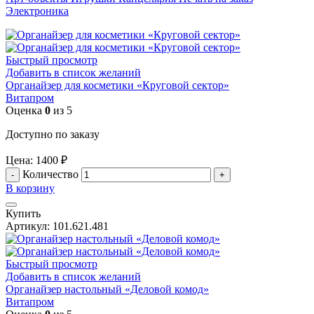
Электроника
Быстрый просмотр
Добавить в список желаний
Органайзер для косметики «Круговой сектор»
Витапром
Оценка
0
из 5
Доступно по заказу
Цена:
1400
₽
Количество
В корзину
Купить
Артикул:
101.621.481
Быстрый просмотр
Добавить в список желаний
Органайзер настольный «Деловой комод»
Витапром