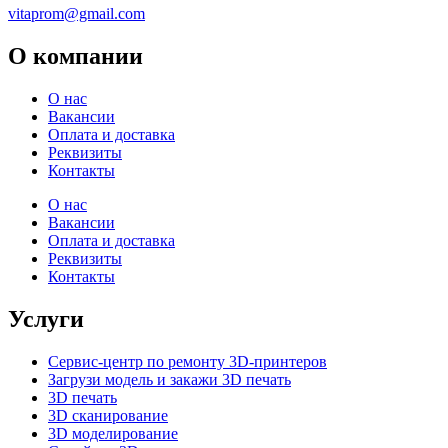
vitaprom@gmail.com
О компании
О нас
Вакансии
Оплата и доставка
Реквизиты
Контакты
О нас
Вакансии
Оплата и доставка
Реквизиты
Контакты
Услуги
Сервис-центр по ремонту 3D-принтеров
Загрузи модель и закажи 3D печать
3D печать
3D сканирование
3D моделирование