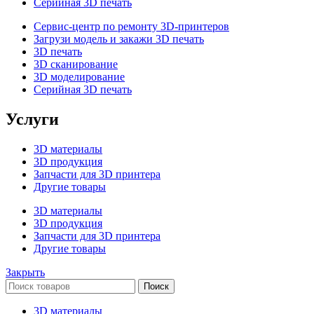
Серийная 3D печать
Сервис-центр по ремонту 3D-принтеров
Загрузи модель и закажи 3D печать
3D печать
3D сканирование
3D моделирование
Серийная 3D печать
Услуги
3D материалы
3D продукция
Запчасти для 3D принтера
Другие товары
3D материалы
3D продукция
Запчасти для 3D принтера
Другие товары
Закрыть
Поиск
3D материалы