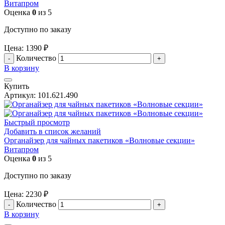
Витапром
Оценка
0
из 5
Доступно по заказу
Цена:
1390
₽
Количество
В корзину
Купить
Артикул:
101.621.490
Быстрый просмотр
Добавить в список желаний
Органайзер для чайных пакетиков «Волновые секции»
Витапром
Оценка
0
из 5
Доступно по заказу
Цена:
2230
₽
Количество
В корзину