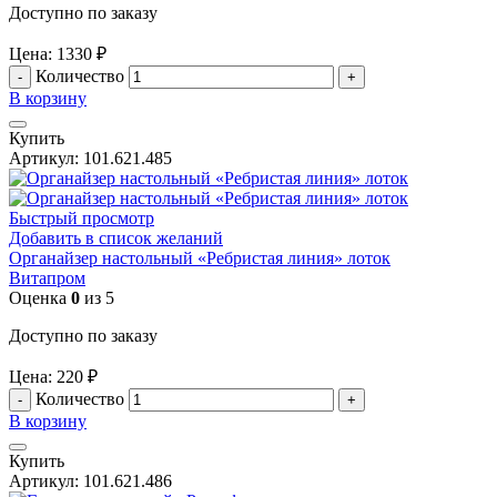
Доступно по заказу
Цена:
1330
₽
Количество
В корзину
Купить
Артикул:
101.621.485
Быстрый просмотр
Добавить в список желаний
Органайзер настольный «Ребристая линия» лоток
Витапром
Оценка
0
из 5
Доступно по заказу
Цена:
220
₽
Количество
В корзину
Купить
Артикул:
101.621.486