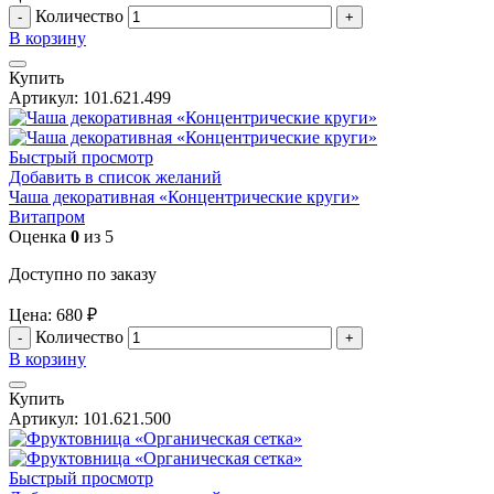
Количество
В корзину
Купить
Артикул:
101.621.499
Быстрый просмотр
Добавить в список желаний
Чаша декоративная «Концентрические круги»
Витапром
Оценка
0
из 5
Доступно по заказу
Цена:
680
₽
Количество
В корзину
Купить
Артикул:
101.621.500
Быстрый просмотр