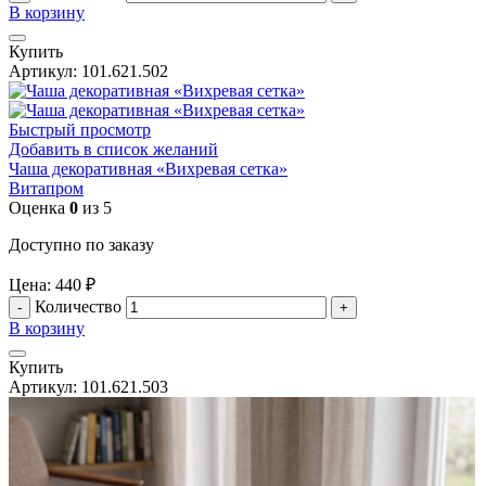
В корзину
Купить
Артикул:
101.621.502
Быстрый просмотр
Добавить в список желаний
Чаша декоративная «Вихревая сетка»
Витапром
Оценка
0
из 5
Доступно по заказу
Цена:
440
₽
Количество
В корзину
Купить
Артикул:
101.621.503